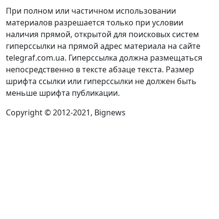
При полном или частичном использовании
материалов разрешается только при условии
наличия прямой, открытой для поисковых систем
гиперссылки на прямой адрес материала на сайте
telegraf.com.ua. Гиперссылка должна размещаться
непосредственно в тексте абзаце текста. Размер
шрифта ссылки или гиперссылки не должен быть
меньше шрифта публикации.
Copyright © 2012-2021, Bignews