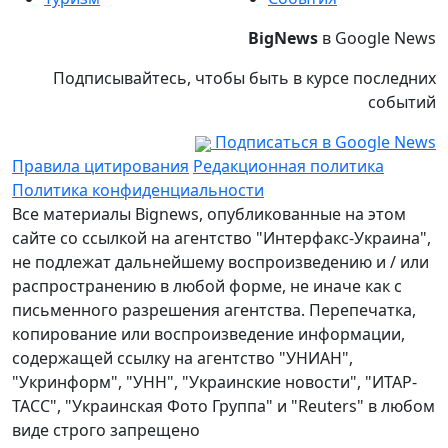
BigNews
в Google News
Подписывайтесь, чтобы быть в курсе последних
событий
Подписаться в Google News
Правила цитирования
Редакционная политика
Политика конфиденциальности
Все материалы Bignews, опубликованные на этом
сайте со ссылкой на агентство "Интерфакс-Украина",
не подлежат дальнейшему воспроизведению и / или
распространению в любой форме, не иначе как с
письменного разрешения агентства. Перепечатка,
копирование или воспроизведение информации,
содержащей ссылку на агентство "УНИАН",
"Укринформ", "УНН", "Украинские новости", "ИТАР-
ТАСС", "Украинская Фото Группа" и "Reuters" в любом
виде строго запрещено