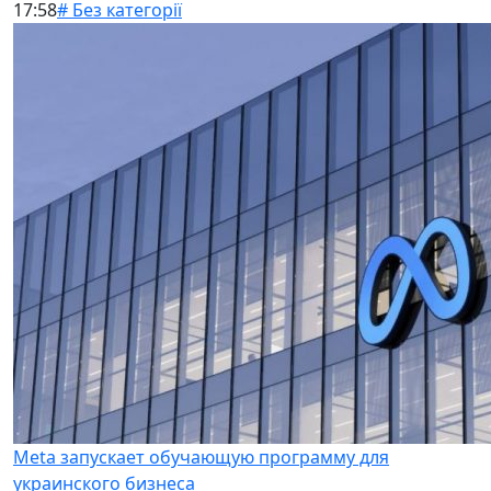
17:58
# Без категорії
Meta запускает обучающую программу для
украинского бизнеса