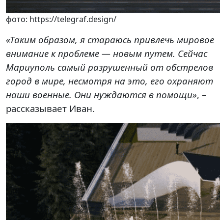
фото: https://telegraf.design/
«Таким образом, я стараюсь привлечь мировое
внимание к проблеме — новым путем. Сейчас
Мариуполь самый разрушенный от обстрелов
город в мире, несмотря на это, его охраняют
наши военные. Они нуждаются в помощи»
, –
рассказывает Иван.