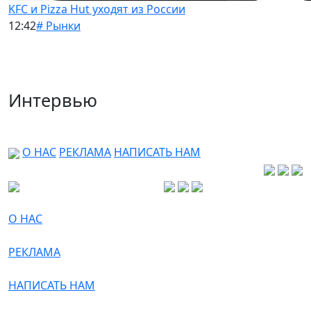
KFC и Pizza Hut уходят из России
12:42
# Рынки
Интервью
О НАС
РЕКЛАМА
НАПИСАТЬ НАМ
О НАС
РЕКЛАМА
НАПИСАТЬ НАМ