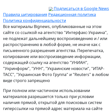
Подписаться в Google News
Правила цитирования
Редакционная политика
Политика конфиденциальности
Все материалы Bignews, опубликованные на этом
сайте со ссылкой на агентство "Интерфакс-Украина",
не подлежат дальнейшему воспроизведению и / или
распространению в любой форме, не иначе как с
письменного разрешения агентства. Перепечатка,
копирование или воспроизведение информации,
содержащей ссылку на агентство "УНИАН",
"Укринформ", "УНН", "Украинские новости", "ИТАР-
ТАСС", "Украинская Фото Группа" и "Reuters" в любом
виде строго запрещено
При полном или частичном использовании
материалов разрешается только при условии
наличия прямой, открытой для поисковых систем
гиперссылки на прямой адрес материала на сайте