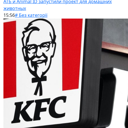
АТБ и Animal ID запустили проект для домашних
животных
15:56
# Без категорії