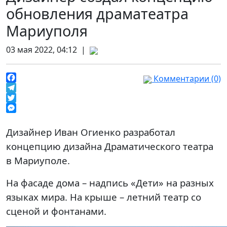
обновления драматеатра
Мариуполя
03 мая 2022, 04:12 |
Комментарии (0)
Facebook
Telegram
Twitter
Messenger
Дизайнер Иван Огиенко разработал
концепцию дизайна Драматического театра
в Мариуполе.
На фасаде дома – надпись «Дети» на разных
языках мира. На крыше – летний театр со
сценой и фонтанами.