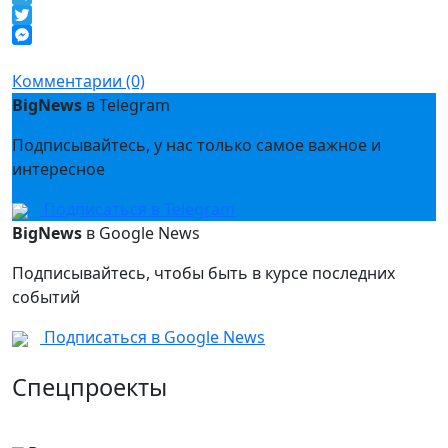
Telegram
Twitter
Messenger
Комментарии (0)
BigNews
в Telegram
Подписывайтесь, у нас только самое важное и
интересное
Подписаться в Telegram
BigNews
в Google News
Подписывайтесь, чтобы быть в курсе последних
событий
Подписаться в Google News
Спецпроекты