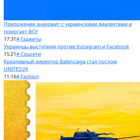
Приложение знакомит с украинскими диалектами и
помогает ВСУ
17:31
# Гаджеты
Украинцы выступили против Instagram и Facebook
15:21
# Соцсети
Креативный директор Balenciaga стал послом
UNITED24
11:16
# Fashion