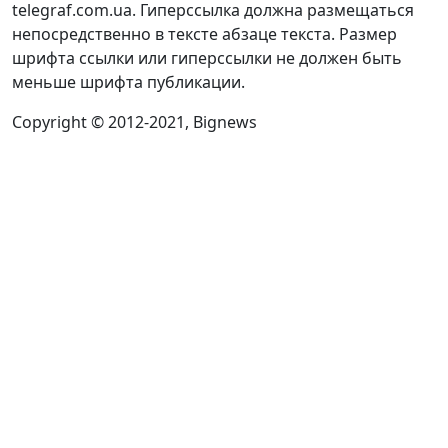
telegraf.com.ua. Гиперссылка должна размещаться
непосредственно в тексте абзаце текста. Размер
шрифта ссылки или гиперссылки не должен быть
меньше шрифта публикации.
Copyright © 2012-2021, Bignews