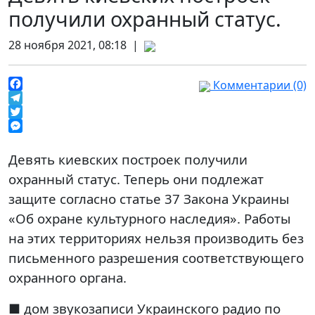
получили охранный статус.
28 ноября 2021, 08:18 |
Комментарии (0)
Facebook
Telegram
Twitter
Messenger
Девять киевских построек получили
охранный статус. Теперь они подлежат
защите согласно статье 37 Закона Украины
«Об охране культурного наследия». Работы
на этих территориях нельзя производить без
письменного разрешения соответствующего
охранного органа.
■ дом звукозаписи Украинского радио по