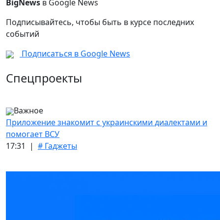
BigNews
в Google News
Подписывайтесь, чтобы быть в курсе последних
событий
Подписаться в Google News
Спецпроекты
Важное
Приложение знакомит с украинскими диалектами и
помогает ВСУ
17:31 |
# Гаджеты