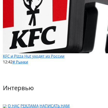
KFC и Pizza Hut уходят из России
12:42
# Рынки
Интервью
О НАС
РЕКЛАМА
НАПИСАТЬ НАМ