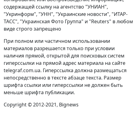
содержащей ссылку на агентство "УНИАН",
"Укринформ", "УНН", "Украинские новости", "ИТАР-
ТАСС", "Украинская Фото Группа" и "Reuters" в любом
виде строго запрещено
При полном или частичном использовании
материалов разрешается только при условии
наличия прямой, открытой для поисковых систем
гиперссылки на прямой адрес материала на сайте
telegraf.com.ua. Гиперссылка должна размещаться
непосредственно в тексте абзаце текста. Размер
шрифта ссылки или гиперссылки не должен быть
меньше шрифта публикации.
Copyright © 2012-2021, Bignews