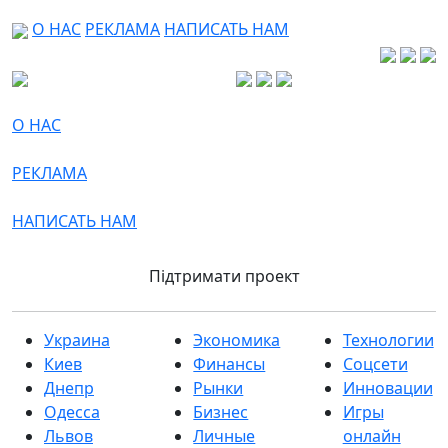
О НАС
РЕКЛАМА
НАПИСАТЬ НАМ
О НАС
РЕКЛАМА
НАПИСАТЬ НАМ
Підтримати проект
Украина
Экономика
Технологии
Киев
Финансы
Соцсети
Днепр
Рынки
Инновации
Одесса
Бизнес
Игры
Львов
Личные
онлайн