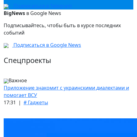
Подписаться в Telegram
BigNews
в Google News
Подписывайтесь, чтобы быть в курсе последних
событий
Подписаться в Google News
Спецпроекты
Важное
Приложение знакомит с украинскими диалектами и
помогает ВСУ
17:31 |
# Гаджеты