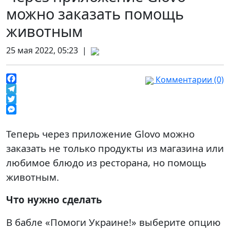
можно заказать помощь
животным
25 мая 2022, 05:23 |
Комментарии (0)
Facebook
Telegram
Twitter
Messenger
Теперь через приложение Glovo можно
заказать не только продукты из магазина или
любимое блюдо из ресторана, но помощь
животным.
Что нужно сделать
В бабле «Помоги Украине!» выберите опцию