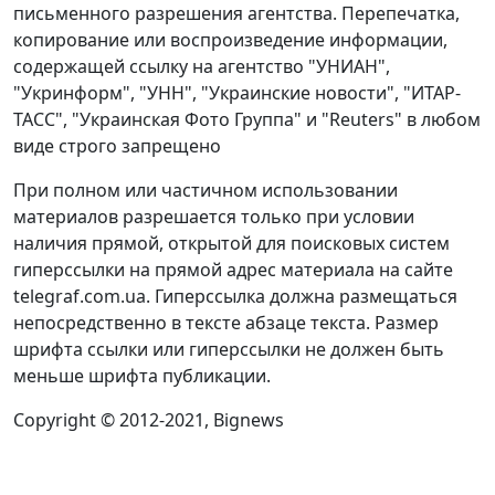
письменного разрешения агентства. Перепечатка,
копирование или воспроизведение информации,
содержащей ссылку на агентство "УНИАН",
"Укринформ", "УНН", "Украинские новости", "ИТАР-
ТАСС", "Украинская Фото Группа" и "Reuters" в любом
виде строго запрещено
При полном или частичном использовании
материалов разрешается только при условии
наличия прямой, открытой для поисковых систем
гиперссылки на прямой адрес материала на сайте
telegraf.com.ua. Гиперссылка должна размещаться
непосредственно в тексте абзаце текста. Размер
шрифта ссылки или гиперссылки не должен быть
меньше шрифта публикации.
Copyright © 2012-2021, Bignews