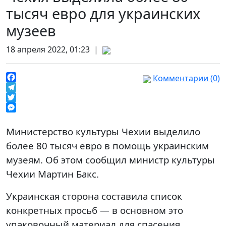
тысяч евро для украинских
музеев
18 апреля 2022, 01:23 |
Комментарии (0)
Facebook
Telegram
Twitter
Messenger
Министерство культуры Чехии выделило
более 80 тысяч евро в помощь украинским
музеям. Об этом сообщил министр культуры
Чехии Мартин Бакс.
Украинская сторона составила список
конкретных просьб — в основном это
упаковочный материал для спасения