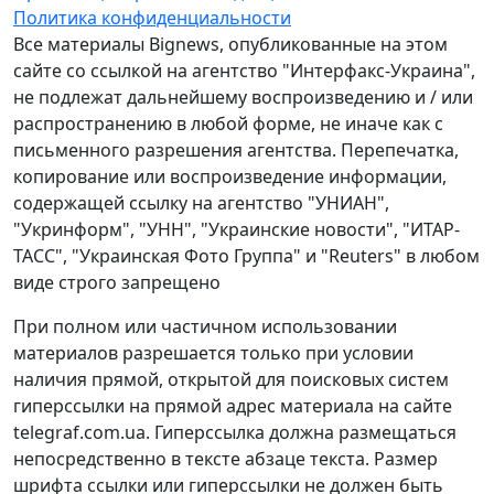
Политика конфиденциальности
Все материалы Bignews, опубликованные на этом
сайте со ссылкой на агентство "Интерфакс-Украина",
не подлежат дальнейшему воспроизведению и / или
распространению в любой форме, не иначе как с
письменного разрешения агентства. Перепечатка,
копирование или воспроизведение информации,
содержащей ссылку на агентство "УНИАН",
"Укринформ", "УНН", "Украинские новости", "ИТАР-
ТАСС", "Украинская Фото Группа" и "Reuters" в любом
виде строго запрещено
При полном или частичном использовании
материалов разрешается только при условии
наличия прямой, открытой для поисковых систем
гиперссылки на прямой адрес материала на сайте
telegraf.com.ua. Гиперссылка должна размещаться
непосредственно в тексте абзаце текста. Размер
шрифта ссылки или гиперссылки не должен быть