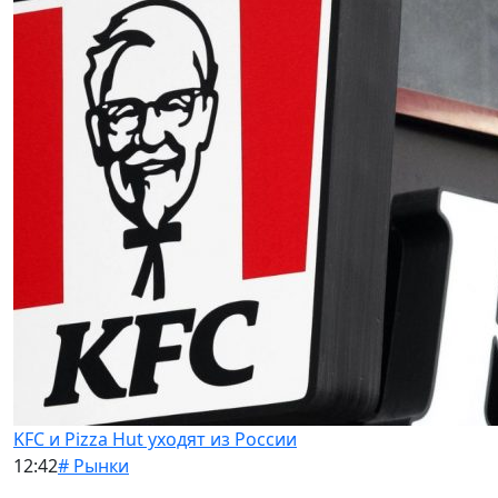
KFC и Pizza Hut уходят из России
12:42
# Рынки