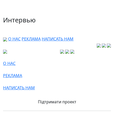
Интервью
О НАС
РЕКЛАМА
НАПИСАТЬ НАМ
О НАС
РЕКЛАМА
НАПИСАТЬ НАМ
Підтримати проект