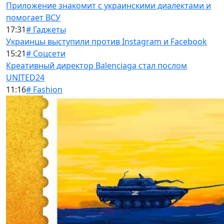
Приложение знакомит с украинскими диалектами и
помогает ВСУ
17:31
# Гаджеты
Украинцы выступили против Instagram и Facebook
15:21
# Соцсети
Креативный директор Balenciaga стал послом
UNITED24
11:16
# Fashion