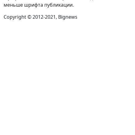
меньше шрифта публикации.
Copyright © 2012-2021, Bignews