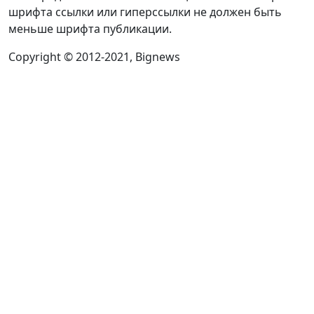
шрифта ссылки или гиперссылки не должен быть
меньше шрифта публикации.
Copyright © 2012-2021, Bignews