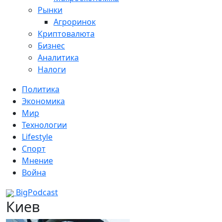
Рынки
Агроринок
Криптовалюта
Бизнес
Аналитика
Налоги
Политика
Экономика
Мир
Технологии
Lifestyle
Спорт
Мнение
Война
BigPodcast
Киев