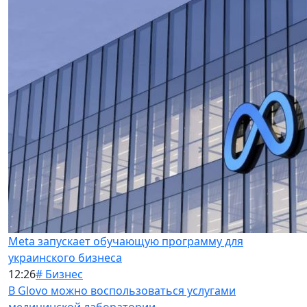
Meta запускает обучающую программу для
украинского бизнеса
12:26
# Бизнес
В Glovo можно воспользоваться услугами