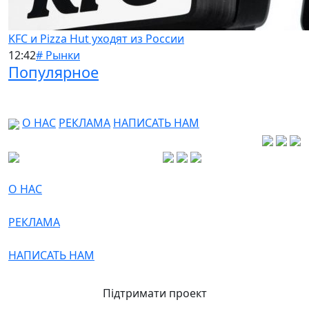
KFC и Pizza Hut уходят из России
12:42
# Рынки
Популярное
О НАС
РЕКЛАМА
НАПИСАТЬ НАМ
О НАС
РЕКЛАМА
НАПИСАТЬ НАМ
Підтримати проект