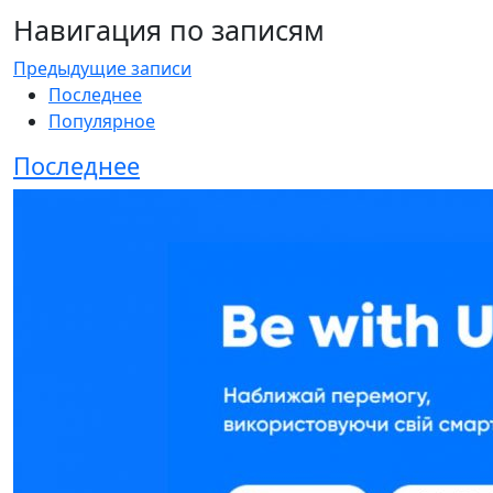
Навигация по записям
Предыдущие записи
Последнее
Популярное
Последнее