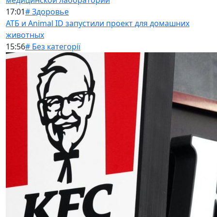
медицинской лаборатории
17:01
# Здоровье
АТБ и Animal ID запустили проект для домашних
животных
15:56
# Без категорії