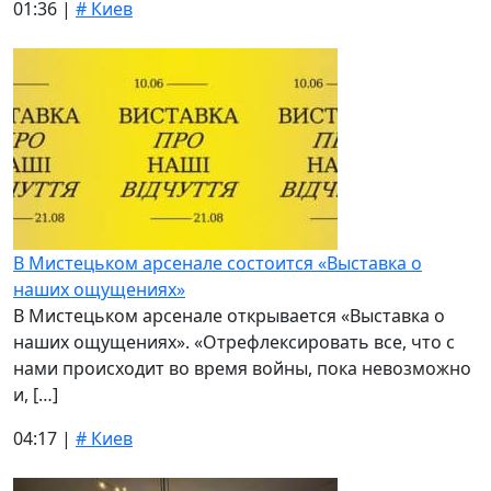
01:36 |
# Киев
В Мистецьком арсенале состоится «Выставка о
наших ощущениях»
В Мистецьком арсенале открывается «Выставка о
наших ощущениях». «Отрефлексировать все, что с
нами происходит во время войны, пока невозможно
и, […]
04:17 |
# Киев