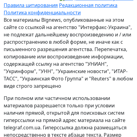
Правила цитирования
Редакционная политика
Политика конфиденциальности
Все материалы Bignews, опубликованные на этом
сайте со ссылкой на агентство "Интерфакс-Украина",
не подлежат дальнейшему воспроизведению и / или
распространению в любой форме, не иначе как с
письменного разрешения агентства. Перепечатка,
копирование или воспроизведение информации,
содержащей ссылку на агентство "УНИАН",
"Укринформ", "УНН", "Украинские новости", "ИТАР-
ТАСС", "Украинская Фото Группа" и "Reuters" в любом
виде строго запрещено
При полном или частичном использовании
материалов разрешается только при условии
наличия прямой, открытой для поисковых систем
гиперссылки на прямой адрес материала на сайте
telegraf.com.ua. Гиперссылка должна размещаться
непосредственно в тексте абзаце текста. Размер