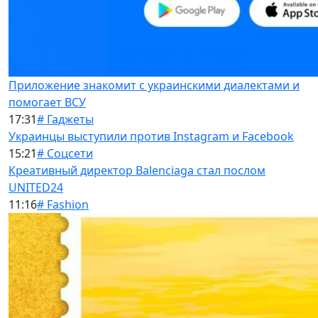
Приложение знакомит с украинскими диалектами и
помогает ВСУ
17:31
# Гаджеты
Украинцы выступили против Instagram и Facebook
15:21
# Соцсети
Креативный директор Balenciaga стал послом
UNITED24
11:16
# Fashion