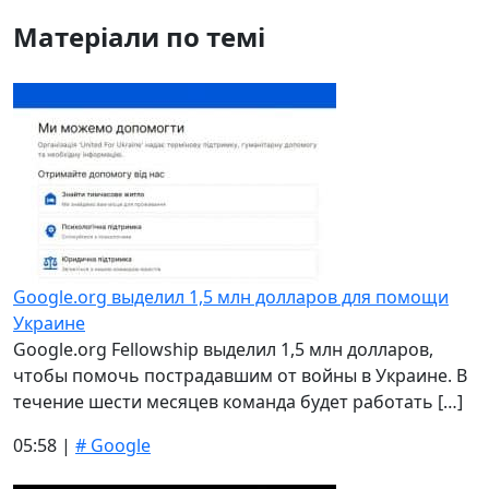
Матеріали по темі
Google.org выделил 1,5 млн долларов для помощи
Украине
Google.org Fellowship выделил 1,5 млн долларов,
чтобы помочь пострадавшим от войны в Украине. В
течение шести месяцев команда будет работать […]
05:58 |
# Google