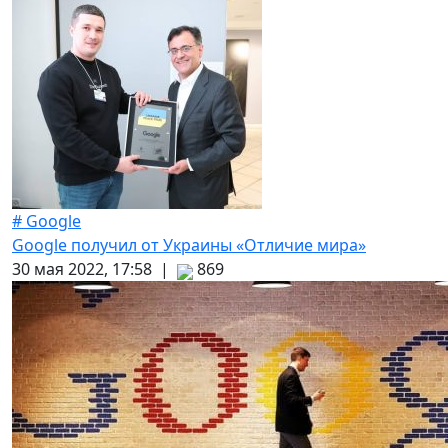
# Google
Google получил от Украины «Отличие мира»
30 мая 2022, 17:58 |
869