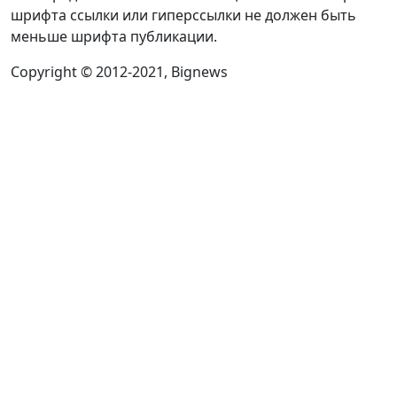
шрифта ссылки или гиперссылки не должен быть
меньше шрифта публикации.
Copyright © 2012-2021, Bignews