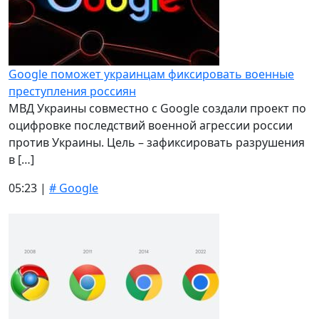
Google поможет украинцам фиксировать военные
преступления россиян
МВД Украины совместно с Google создали проект по
оцифровке последствий военной агрессии россии
против Украины. Цель – зафиксировать разрушения
в […]
05:23 |
# Google