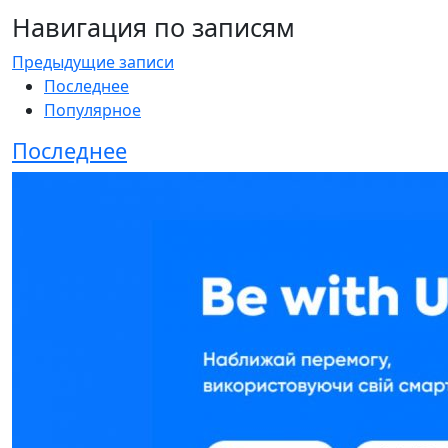
Навигация по записям
Предыдущие записи
Последнее
Популярное
Последнее