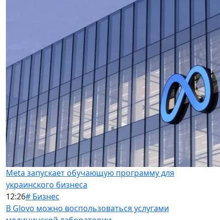
Meta запускает обучающую программу для
украинского бизнеса
12:26
# Бизнес
В Glovo можно воспользоваться услугами