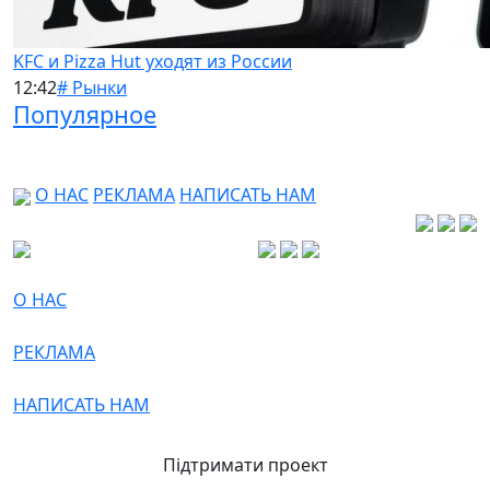
KFC и Pizza Hut уходят из России
12:42
# Рынки
Популярное
О НАС
РЕКЛАМА
НАПИСАТЬ НАМ
О НАС
РЕКЛАМА
НАПИСАТЬ НАМ
Підтримати проект