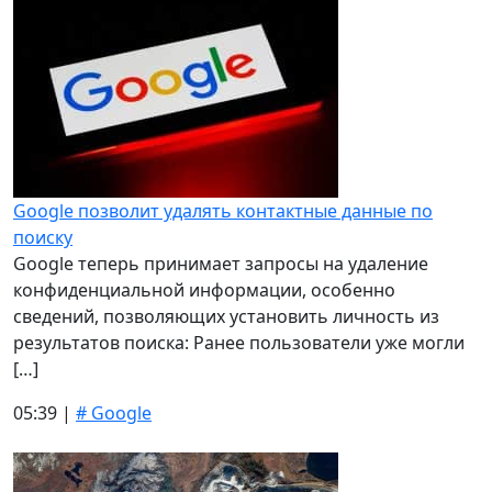
Google позволит удалять контактные данные по
поиску
Google теперь принимает запросы на удаление
конфиденциальной информации, особенно
сведений, позволяющих установить личность из
результатов поиска: Ранее пользователи уже могли
[…]
05:39 |
# Google