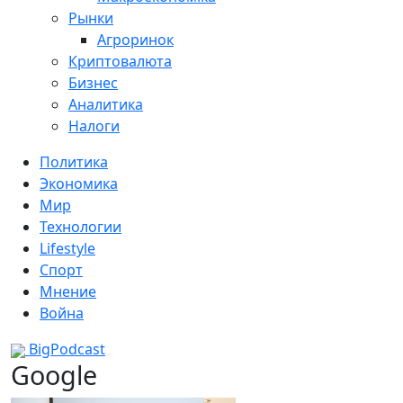
Рынки
Агроринок
Криптовалюта
Бизнес
Аналитика
Налоги
Политика
Экономика
Мир
Технологии
Lifestyle
Спорт
Мнение
Война
BigPodcast
Google