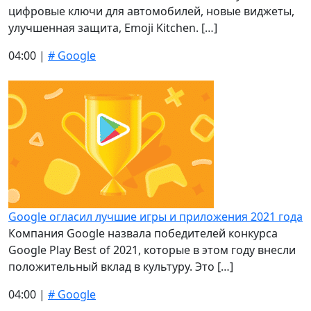
цифровые ключи для автомобилей, новые виджеты,
улучшенная защита, Emoji Kitchen. […]
04:00 |
# Google
Google огласил лучшие игры и приложения 2021 года
Компания Google назвала победителей конкурса
Google Play Best of 2021, которые в этом году внесли
положительный вклад в культуру. Это […]
04:00 |
# Google