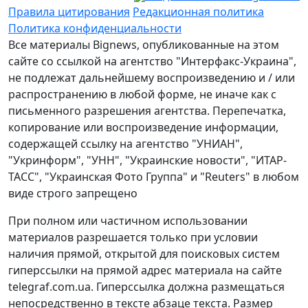
Правила цитирования
Редакционная политика
Политика конфиденциальности
Все материалы Bignews, опубликованные на этом
сайте со ссылкой на агентство "Интерфакс-Украина",
не подлежат дальнейшему воспроизведению и / или
распространению в любой форме, не иначе как с
письменного разрешения агентства. Перепечатка,
копирование или воспроизведение информации,
содержащей ссылку на агентство "УНИАН",
"Укринформ", "УНН", "Украинские новости", "ИТАР-
ТАСС", "Украинская Фото Группа" и "Reuters" в любом
виде строго запрещено
При полном или частичном использовании
материалов разрешается только при условии
наличия прямой, открытой для поисковых систем
гиперссылки на прямой адрес материала на сайте
telegraf.com.ua. Гиперссылка должна размещаться
непосредственно в тексте абзаце текста. Размер