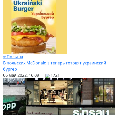
# Польша
В польских McDonald's теперь готовят украинский
бургер
06 мая 2022, 16:09 |
1721