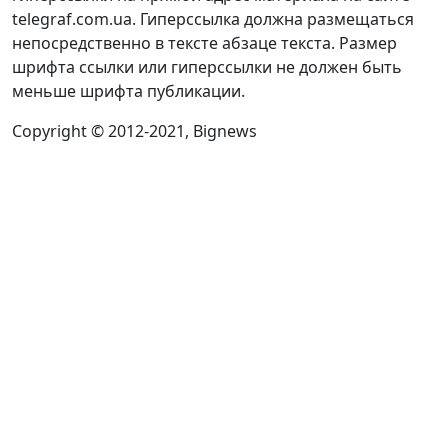
telegraf.com.ua. Гиперссылка должна размещаться
непосредственно в тексте абзаце текста. Размер
шрифта ссылки или гиперссылки не должен быть
меньше шрифта публикации.
Copyright © 2012-2021, Bignews