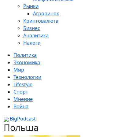
Рынки
Агроринок
Криптовалюта
Бизнес
Аналитика
Налоги
Политика
Экономика
Мир
Технологии
Lifestyle
Спорт
Мнение
Война
BigPodcast
Польша