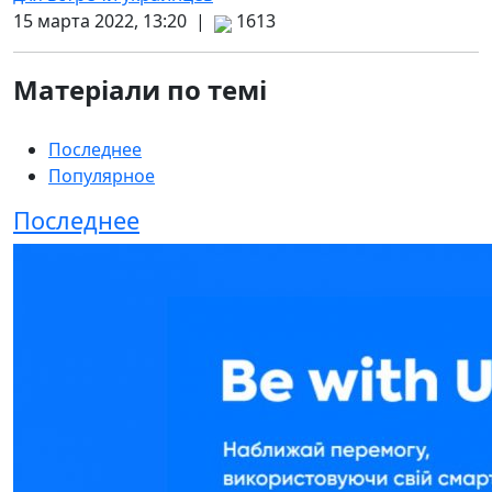
15 марта 2022, 13:20 |
1613
Матеріали по темі
Последнее
Популярное
Последнее