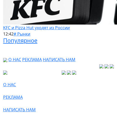
KFC и Pizza Hut уходят из России
12:42
# Рынки
Популярное
О НАС
РЕКЛАМА
НАПИСАТЬ НАМ
О НАС
РЕКЛАМА
НАПИСАТЬ НАМ