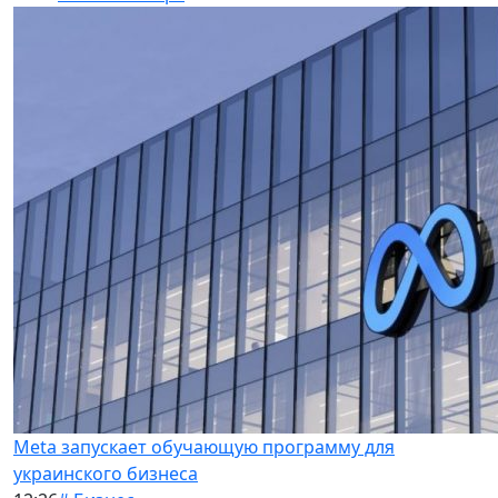
Meta запускает обучающую программу для
украинского бизнеса