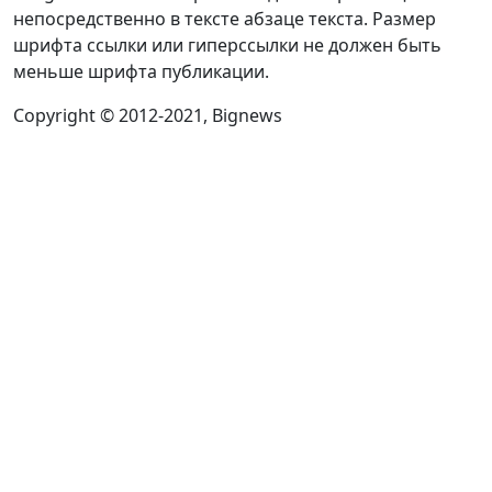
непосредственно в тексте абзаце текста. Размер
шрифта ссылки или гиперссылки не должен быть
меньше шрифта публикации.
Copyright © 2012-2021, Bignews