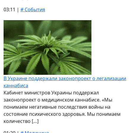
03:11 |
# События
В Украине поддержали законопроект о легализации
каннабиса
Кабинет министров Украины поддержал
законопроект о медицинском каннабисе. «Мы
понимаем негативные последствия войны на
состояние психического здоровья. Мы понимаем
количество […]