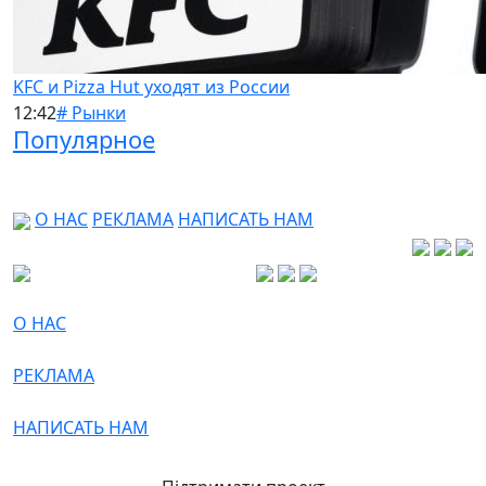
KFC и Pizza Hut уходят из России
12:42
# Рынки
Популярное
О НАС
РЕКЛАМА
НАПИСАТЬ НАМ
О НАС
РЕКЛАМА
НАПИСАТЬ НАМ