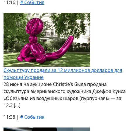
11:16 |
# События
Скульптуру продали за 12 миллионов долларов для
помощи Украине
28 июня на аукционе Christie’s была продана
скульптура американского художника Джеффа Кунса
«Обезьяна из воздушных шаров (пурпурная)» — за
12,3 […]
11:38 |
# События