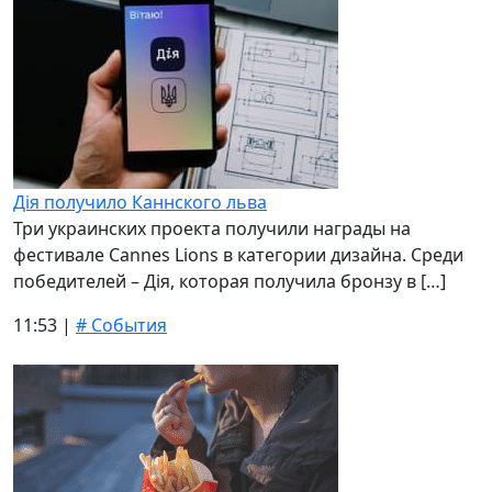
Дія получило Каннского льва
Три украинских проекта получили награды на
фестивале Cannes Lions в категории дизайна. Среди
победителей – Дія, которая получила бронзу в […]
11:53 |
# События