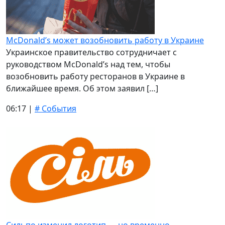
McDonald’s может возобновить работу в Украине
Украинское правительство сотрудничает с
руководством McDonald’s над тем, чтобы
возобновить работу ресторанов в Украине в
ближайшее время. Об этом заявил […]
06:17 |
# События