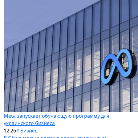
Meta запускает обучающую программу для
украинского бизнеса
12:26
# Бизнес