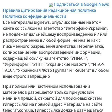
Подписаться в Google News
Правила цитирования
Редакционная политика
Политика конфиденциальности
Все материалы Bignews, опубликованные на этом
сайте со ссылкой на агентство "Интерфакс-Украина",
не подлежат дальнейшему воспроизведению и / или
распространению в любой форме, не иначе как с
письменного разрешения агентства. Перепечатка,
копирование или воспроизведение информации,
содержащей ссылку на агентство "УНИАН",
"Укринформ", "УНН", "Украинские новости", "ИТАР-
ТАСС", "Украинская Фото Группа" и "Reuters" в любом
виде строго запрещено
При полном или частичном использовании
материалов разрешается только при условии
наличия прямой, открытой для поисковых систем
гиперссылки на прямой адрес материала на сайте
telegraf.com.ua. Гиперссылка должна размещаться