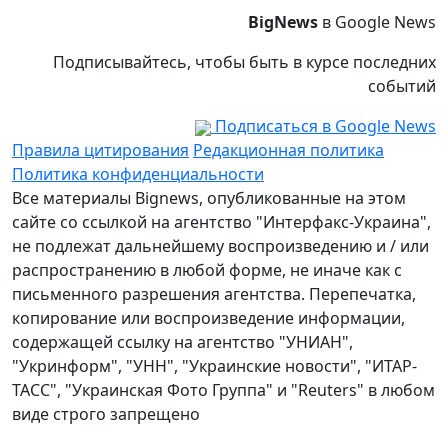
BigNews
в Google News
Подписывайтесь, чтобы быть в курсе последних
событий
Подписаться в Google News
Правила цитирования
Редакционная политика
Политика конфиденциальности
Все материалы Bignews, опубликованные на этом
сайте со ссылкой на агентство "Интерфакс-Украина",
не подлежат дальнейшему воспроизведению и / или
распространению в любой форме, не иначе как с
письменного разрешения агентства. Перепечатка,
копирование или воспроизведение информации,
содержащей ссылку на агентство "УНИАН",
"Укринформ", "УНН", "Украинские новости", "ИТАР-
ТАСС", "Украинская Фото Группа" и "Reuters" в любом
виде строго запрещено