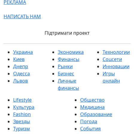
РЕКЛАМА
НАПИСАТЬ НАМ
Підтримати проект
Украина
Экономика
Технологии
Киев
Финансы
Соцсети
Днепр
Рынки
Инновации
Одесса
Бизнес
Игры
Львов
Личные
онлайн
финансы
Lifestyle
Общество
Культура
Медицина
Fashion
Образование
Звезды
Погода
Туризм
События