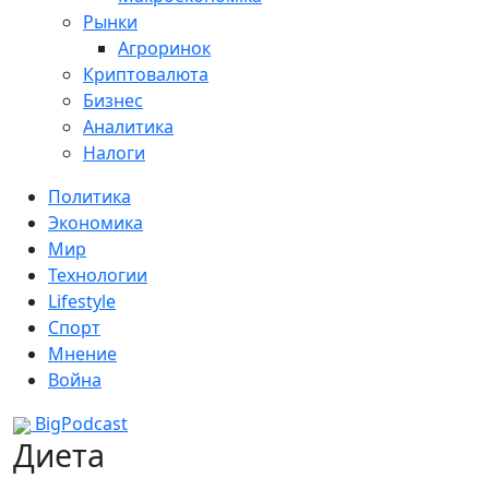
Рынки
Агроринок
Криптовалюта
Бизнес
Аналитика
Налоги
Политика
Экономика
Мир
Технологии
Lifestyle
Спорт
Мнение
Война
BigPodcast
Диета