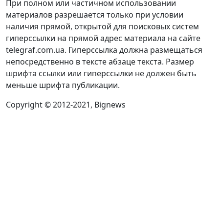
При полном или частичном использовании
материалов разрешается только при условии
наличия прямой, открытой для поисковых систем
гиперссылки на прямой адрес материала на сайте
telegraf.com.ua. Гиперссылка должна размещаться
непосредственно в тексте абзаце текста. Размер
шрифта ссылки или гиперссылки не должен быть
меньше шрифта публикации.
Copyright © 2012-2021, Bignews