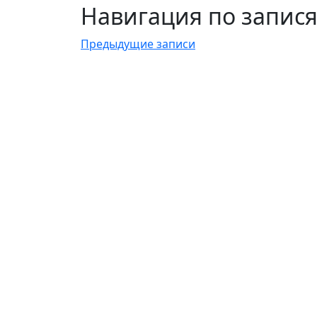
Навигация по запис
Предыдущие записи