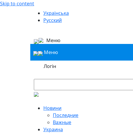
Skip to content
Українська
Русский
Меню
Меню
Логін
Новини
Последние
Важные
Украина