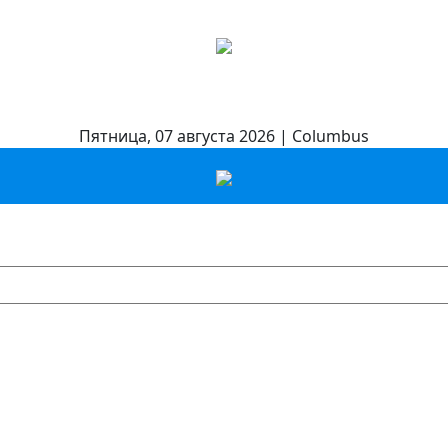
Пятница, 07 августа 2026 | Columbus