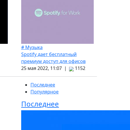
# Музыка
Spotify дает бесплатный
премиум доступ для офисов
25 мая 2022, 11:07 |
1152
Последнее
Популярное
Последнее