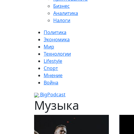
Бизнес
Аналитика
Налоги
Политика
Экономика
Мир
Технологии
Lifestyle
Спорт
Мнение
Война
BigPodcast
Музыка