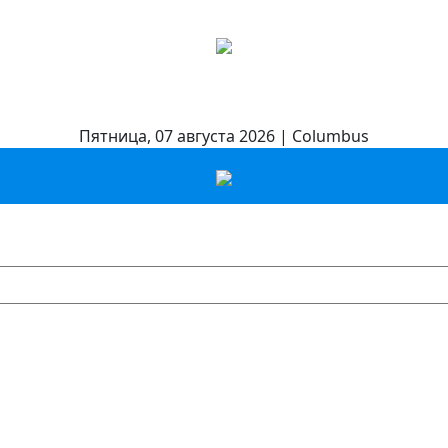
Пятница, 07 августа 2026 | Columbus