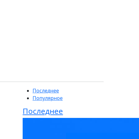
Последнее
Популярное
Последнее