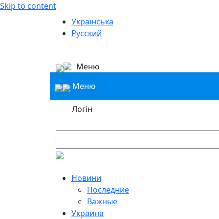
Skip to content
Українська
Русский
Меню
Меню
Логін
Новини
Последние
Важные
Украина