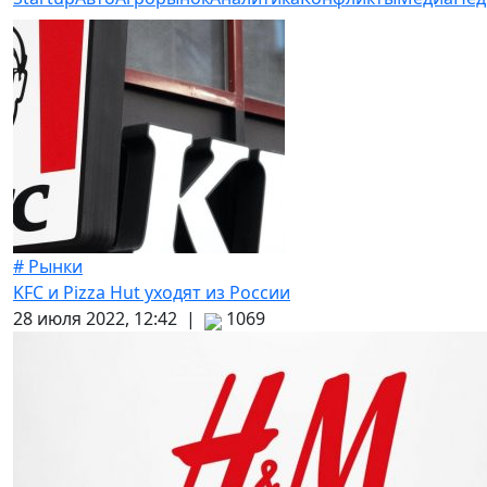
# Рынки
KFC и Pizza Hut уходят из России
28 июля 2022, 12:42 |
1069