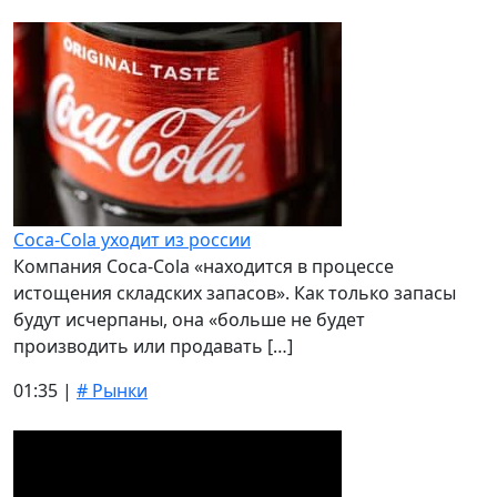
Coca-Cola уходит из россии
Компания Coca-Cola «находится в процессе
истощения складских запасов». Как только запасы
будут исчерпаны, она «больше не будет
производить или продавать […]
01:35 |
# Рынки