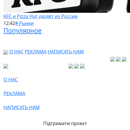
KFC и Pizza Hut уходят из России
12:42
# Рынки
Популярное
О НАС
РЕКЛАМА
НАПИСАТЬ НАМ
О НАС
РЕКЛАМА
НАПИСАТЬ НАМ
Підтримати проект