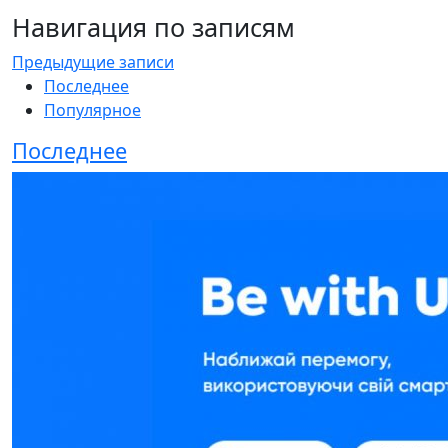
Навигация по записям
Предыдущие записи
Последнее
Популярное
Последнее