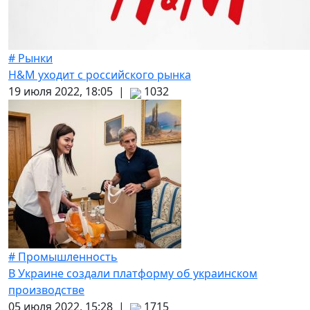
# Рынки
H&M уходит с российского рынка
19 июля 2022, 18:05 |
1032
# Промышленность
В Украине создали платформу об украинском
производстве
05 июля 2022, 15:28 |
1715