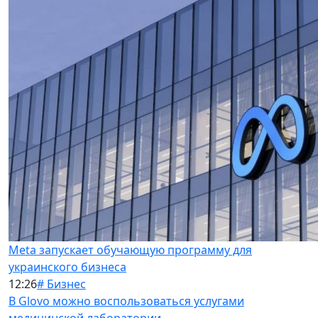
Meta запускает обучающую программу для
украинского бизнеса
12:26
# Бизнес
В Glovo можно воспользоваться услугами