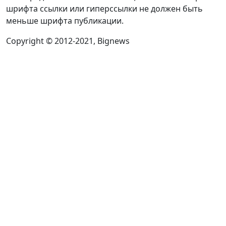
шрифта ссылки или гиперссылки не должен быть
меньше шрифта публикации.
Copyright © 2012-2021, Bignews