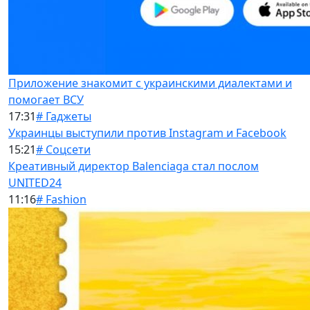
Приложение знакомит с украинскими диалектами и
помогает ВСУ
17:31
# Гаджеты
Украинцы выступили против Instagram и Facebook
15:21
# Соцсети
Креативный директор Balenciaga стал послом
UNITED24
11:16
# Fashion