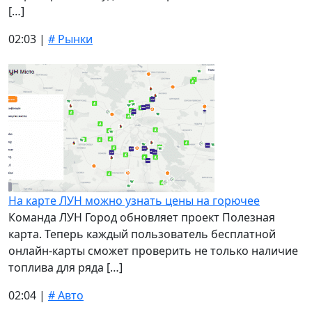
[…]
02:03 |
# Рынки
На карте ЛУН можно узнать цены на горючее
Команда ЛУН Город обновляет проект Полезная
карта. Теперь каждый пользователь бесплатной
онлайн-карты сможет проверить не только наличие
топлива для ряда […]
02:04 |
# Авто