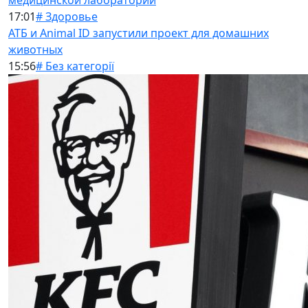
медицинской лаборатории
17:01
# Здоровье
АТБ и Animal ID запустили проект для домашних
животных
15:56
# Без категорії