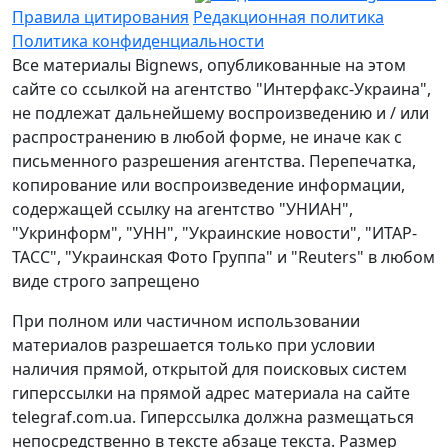
Правила цитирования
Редакционная политика
Политика конфиденциальности
Все материалы Bignews, опубликованные на этом
сайте со ссылкой на агентство "Интерфакс-Украина",
не подлежат дальнейшему воспроизведению и / или
распространению в любой форме, не иначе как с
письменного разрешения агентства. Перепечатка,
копирование или воспроизведение информации,
содержащей ссылку на агентство "УНИАН",
"Укринформ", "УНН", "Украинские новости", "ИТАР-
ТАСС", "Украинская Фото Группа" и "Reuters" в любом
виде строго запрещено
При полном или частичном использовании
материалов разрешается только при условии
наличия прямой, открытой для поисковых систем
гиперссылки на прямой адрес материала на сайте
telegraf.com.ua. Гиперссылка должна размещаться
непосредственно в тексте абзаце текста. Размер