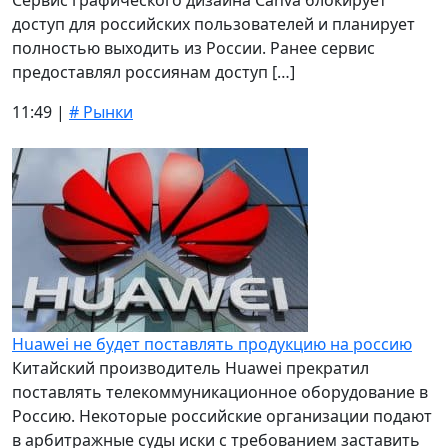
Сервис графического дизайна Canva блокирует
доступ для российских пользователей и планирует
полностью выходить из России. Ранее сервис
предоставлял россиянам доступ […]
11:49 |
# Рынки
Huawei не будет поставлять продукцию на россию
Китайский производитель Huawei прекратил
поставлять телекоммуникационное оборудование в
Россию. Некоторые российские организации подают
в арбитражные суды иски с требованием заставить