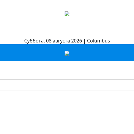
Суббота, 08 августа 2026 | Columbus