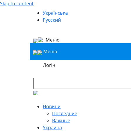
Skip to content
Українська
Русский
Меню
Меню
Логін
Новини
Последние
Важные
Украина