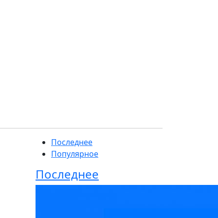
Последнее
Популярное
Последнее