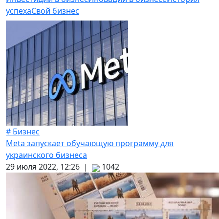
успеха
Свой бизнес
# Бизнес
Meta запускает обучающую программу для
украинского бизнеса
29 июля 2022, 12:26 |
1042