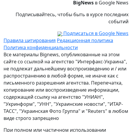
BigNews
в Google News
Подписывайтесь, чтобы быть в курсе последних
событий
Подписаться в Google News
Правила цитирования
Редакционная политика
Политика конфиденциальности
Все материалы Bignews, опубликованные на этом
сайте со ссылкой на агентство "Интерфакс-Украина",
не подлежат дальнейшему воспроизведению и / или
распространению в любой форме, не иначе как с
письменного разрешения агентства. Перепечатка,
копирование или воспроизведение информации,
содержащей ссылку на агентство "УНИАН",
"Укринформ", "УНН", "Украинские новости", "ИТАР-
ТАСС", "Украинская Фото Группа" и "Reuters" в любом
виде строго запрещено
При полном или частичном использовании