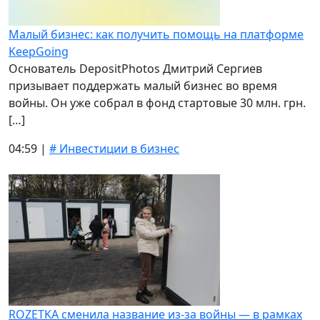
Малый бизнес: как получить помощь на платформе
KeepGoing
Основатель DepositPhotos Дмитрий Сергиев
призывает поддержать малый бизнес во время
войны. Он уже собрал в фонд стартовые 30 млн. грн.
[…]
04:59 |
# Инвестиции в бизнес
ROZETKA сменила название из-за войны — в рамках