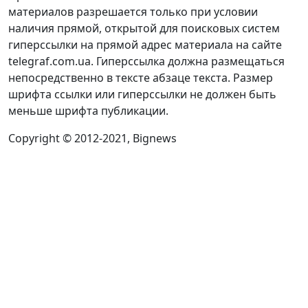
материалов разрешается только при условии
наличия прямой, открытой для поисковых систем
гиперссылки на прямой адрес материала на сайте
telegraf.com.ua. Гиперссылка должна размещаться
непосредственно в тексте абзаце текста. Размер
шрифта ссылки или гиперссылки не должен быть
меньше шрифта публикации.
Copyright © 2012-2021, Bignews