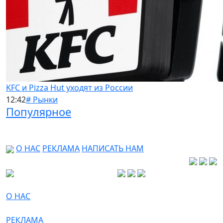
KFC и Pizza Hut уходят из России
12:42
# Рынки
Популярное
О НАС
РЕКЛАМА
НАПИСАТЬ НАМ
О НАС
РЕКЛАМА