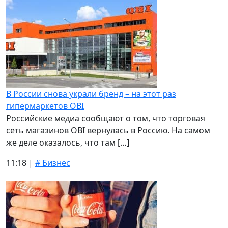
В России снова украли бренд – на этот раз
гипермаркетов OBI
Российские медиа сообщают о том, что торговая
сеть магазинов OBI вернулась в Россию. На самом
же деле оказалось, что там […]
11:18 |
# Бизнес