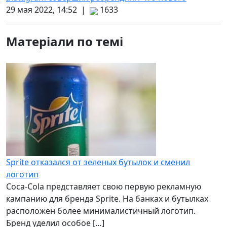
29 мая 2022, 14:52 |
1633
Матеріали по темі
Sprite отказался от зеленых бутылок и сменил
логотип
Coca-Cola представляет свою первую рекламную
кампанию для бренда Sprite. На банках и бутылках
расположен более минималистичный логотип.
Бренд уделил особое […]