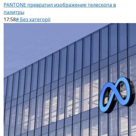
PANTONE превратил изображение телескопа в
палитры
17:58
# Без категорії