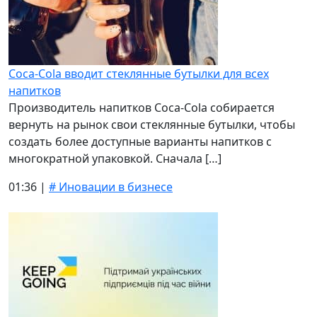
Coca-Cola вводит стеклянные бутылки для всех
напитков
Производитель напитков Coca-Cola собирается
вернуть на рынок свои стеклянные бутылки, чтобы
создать более доступные варианты напитков с
многократной упаковкой. Сначала […]
01:36 |
# Иновации в бизнесе