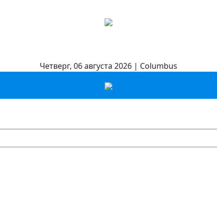
Четверг, 06 августа 2026 | Columbus