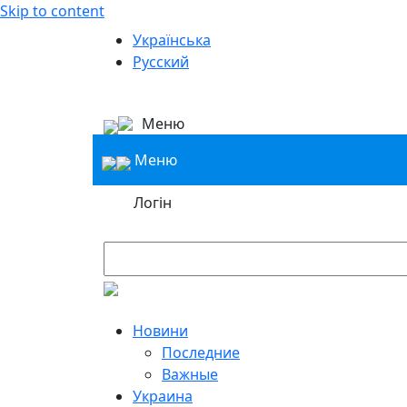
Skip to content
Українська
Русский
Меню
Меню
Логін
Новини
Последние
Важные
Украина