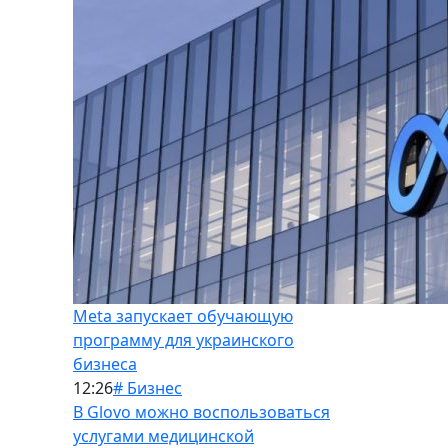
Meta запускает обучающую
программу для украинского
бизнеса
12:26
# Бизнес
В Glovo можно воспользоваться
услугами медицинской