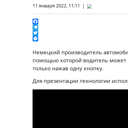
11 января 2022, 11:11 |
Facebook
Telegram
Twitter
Messenger
Немецкий производитель автомоби
помощью которой водитель может м
только нажав одну кнопку.
Для презентации технологии испол