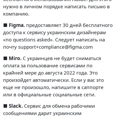
нужно в личном порядке написать письмо в
компанию.
■
Figma.
предоставляет 30 дней бесплатного
доступа к сервису украинским дизайнерам
«no questions asked». Следует написать на
почту support+compliance@figma.com
■
Miro.
С украинцев не будет сниматься
оплата за пользование сервисами по
крайней мере до августа 2022 года. Это
произойдет автоматически. Если у вас это
еще не произошло, напишите в саппорте
или в официальные социальные сети.
■
Slack.
Сервис для обмена рабочими
сообщениями дарит украинским