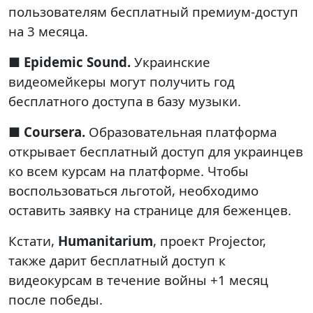
пользователям бесплатный премиум-доступ
на 3 месяца.
■
Epidemic Sound.
Украинские
видеомейкеры могут получить год
бесплатного доступа в базу музыки.
■
Coursera.
Образовательная платформа
открывает бесплатный доступ для украинцев
ко всем курсам на платформе. Чтобы
воспользоваться льготой, необходимо
оставить заявку на странице для беженцев.
Кстати,
Humanitarium
, проект Projector,
также дарит бесплатный доступ к
видеокурсам в течение войны +1 месяц
после победы.