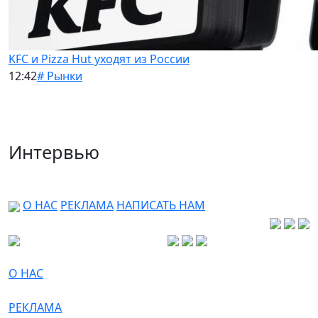
KFC и Pizza Hut уходят из России
12:42
# Рынки
Интервью
О НАС
РЕКЛАМА
НАПИСАТЬ НАМ
О НАС
РЕКЛАМА