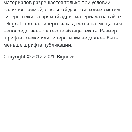
материалов разрешается только при условии
наличия прямой, открытой для поисковых систем
гиперссылки на прямой адрес материала на сайте
telegraf.com.ua. Гиперссылка должна размещаться
непосредственно в тексте абзаце текста. Размер
шрифта ссылки или гиперссылки не должен быть
меньше шрифта публикации.
Copyright © 2012-2021, Bignews