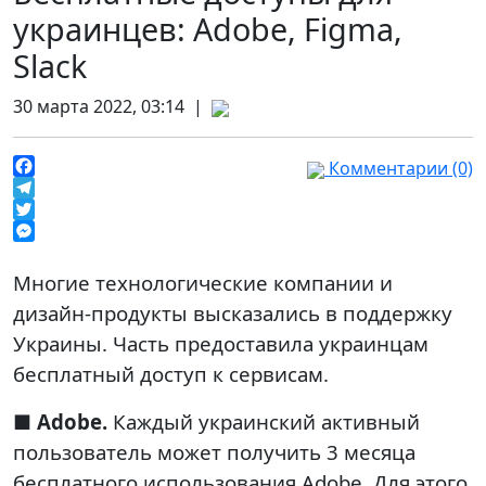
украинцев: Adobe, Figma,
Slack
30 марта 2022, 03:14 |
Комментарии (0)
Facebook
Telegram
Twitter
Messenger
Многие технологические компании и
дизайн-продукты высказались в поддержку
Украины. Часть предоставила украинцам
бесплатный доступ к сервисам.
■
Adobe.
Каждый украинский активный
пользователь может получить 3 месяца
бесплатного использования Adobe. Для этого