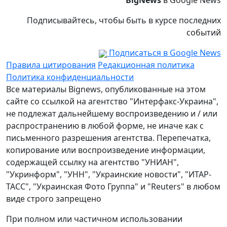
BigNews
в Google News
Подписывайтесь, чтобы быть в курсе последних
событий
Подписаться в Google News
Правила цитирования
Редакционная политика
Политика конфиденциальности
Все материалы Bignews, опубликованные на этом
сайте со ссылкой на агентство "Интерфакс-Украина",
не подлежат дальнейшему воспроизведению и / или
распространению в любой форме, не иначе как с
письменного разрешения агентства. Перепечатка,
копирование или воспроизведение информации,
содержащей ссылку на агентство "УНИАН",
"Укринформ", "УНН", "Украинские новости", "ИТАР-
ТАСС", "Украинская Фото Группа" и "Reuters" в любом
виде строго запрещено
При полном или частичном использовании