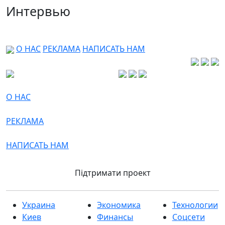
Интервью
О НАС
РЕКЛАМА
НАПИСАТЬ НАМ
О НАС
РЕКЛАМА
НАПИСАТЬ НАМ
Підтримати проект
Украина
Экономика
Технологии
Киев
Финансы
Соцсети