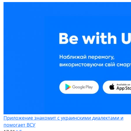
Приложение знакомит с украинскими диалектами и
помогает ВСУ