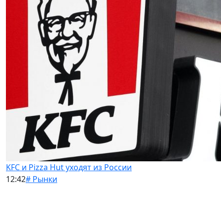
KFC и Pizza Hut уходят из России
12:42
# Рынки