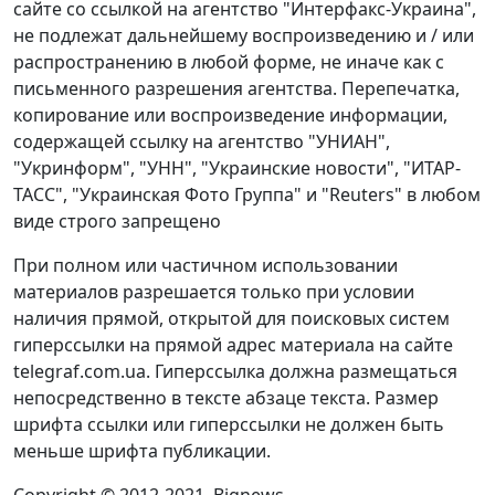
сайте со ссылкой на агентство "Интерфакс-Украина",
не подлежат дальнейшему воспроизведению и / или
распространению в любой форме, не иначе как с
письменного разрешения агентства. Перепечатка,
копирование или воспроизведение информации,
содержащей ссылку на агентство "УНИАН",
"Укринформ", "УНН", "Украинские новости", "ИТАР-
ТАСС", "Украинская Фото Группа" и "Reuters" в любом
виде строго запрещено
При полном или частичном использовании
материалов разрешается только при условии
наличия прямой, открытой для поисковых систем
гиперссылки на прямой адрес материала на сайте
telegraf.com.ua. Гиперссылка должна размещаться
непосредственно в тексте абзаце текста. Размер
шрифта ссылки или гиперссылки не должен быть
меньше шрифта публикации.