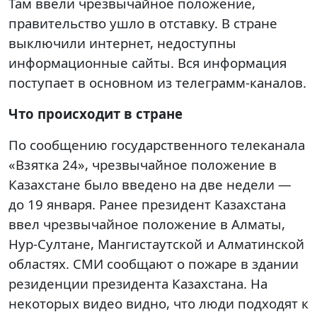
Там ввели чрезвычайное положение,
правительство ушло в отставку. В стране
выключили интернет, недоступны
информационные сайты. Вся информация
поступает в основном из телеграмм-каналов.
Что происходит в стране
По сообщению государственного телеканала
«Взятка 24», чрезвычайное положение в
Казахстане было введено на две недели —
до 19 января. Ранее президент Казахстана
ввел чрезвычайное положение в Алматы,
Нур-Султане, Мангистаутской и Алматинской
областях. СМИ сообщают о пожаре в здании
резиденции президента Казахстана. На
некоторых видео видно, что люди подходят к