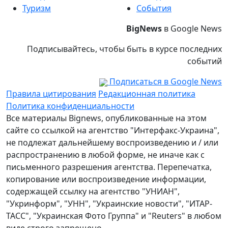
Туризм
События
BigNews
в Google News
Подписывайтесь, чтобы быть в курсе последних
событий
Подписаться в Google News
Правила цитирования
Редакционная политика
Политика конфиденциальности
Все материалы Bignews, опубликованные на этом
сайте со ссылкой на агентство "Интерфакс-Украина",
не подлежат дальнейшему воспроизведению и / или
распространению в любой форме, не иначе как с
письменного разрешения агентства. Перепечатка,
копирование или воспроизведение информации,
содержащей ссылку на агентство "УНИАН",
"Укринформ", "УНН", "Украинские новости", "ИТАР-
ТАСС", "Украинская Фото Группа" и "Reuters" в любом