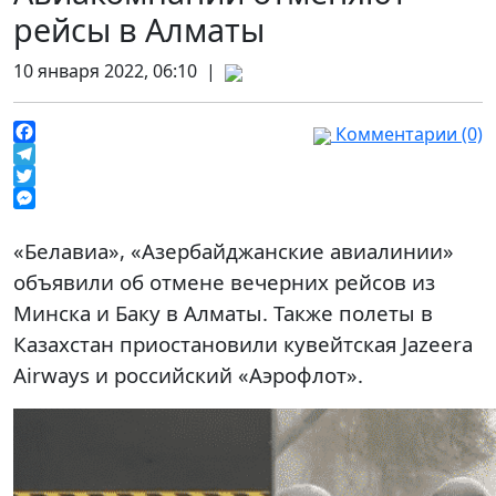
рейсы в Алматы
10 января 2022, 06:10 |
Комментарии (0)
Facebook
Telegram
Twitter
Messenger
«Белавиа», «Азербайджанские авиалинии»
объявили об отмене вечерних рейсов из
Минска и Баку в Алматы. Также полеты в
Казахстан приостановили кувейтская Jazeera
Airways и российский «Аэрофлот».