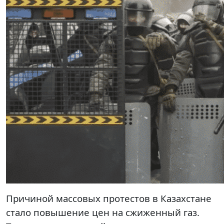
Причиной массовых протестов в Казахстане
стало повышение цен на сжиженный газ.