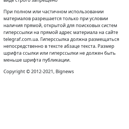
виде строго запрещено
При полном или частичном использовании
материалов разрешается только при условии
наличия прямой, открытой для поисковых систем
гиперссылки на прямой адрес материала на сайте
telegraf.com.ua. Гиперссылка должна размещаться
непосредственно в тексте абзаце текста. Размер
шрифта ссылки или гиперссылки не должен быть
меньше шрифта публикации.
Copyright © 2012-2021, Bignews