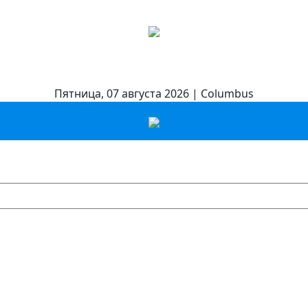
Пятница, 07 августа 2026 | Columbus