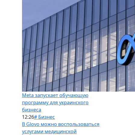
Meta запускает обучающую
программу для украинского
бизнеса
12:26
# Бизнес
В Glovo можно воспользоваться
услугами медицинской