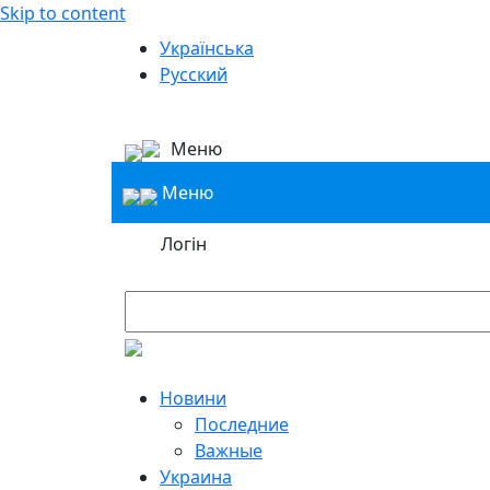
Skip to content
Українська
Русский
Меню
Меню
Логін
Новини
Последние
Важные
Украина