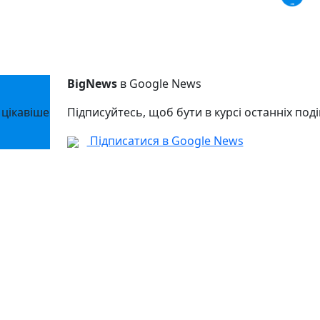
BigNews
в Google News
 цікавіше
Підписуйтесь, щоб бути в курсі останніх поді
Підписатися в Google News