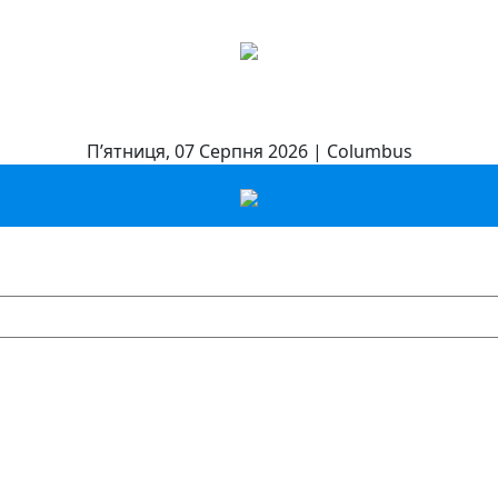
П’ятниця, 07 Серпня 2026 | Columbus