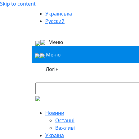
Skip to content
Українська
Русский
Меню
Меню
Логін
Новини
Останні
Важливі
Україна