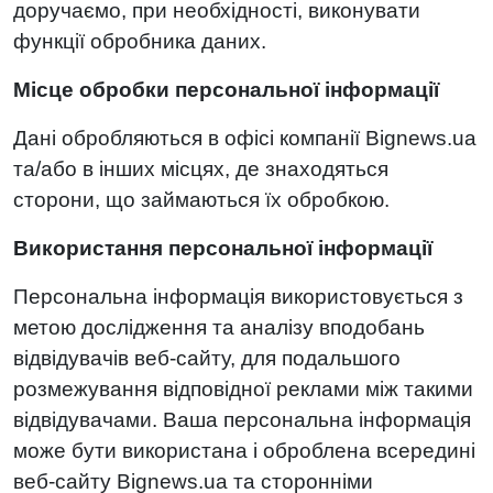
доручаємо, при необхідності, виконувати
функції обробника даних.
Місце обробки персональної інформації
Дані обробляються в офісі компанії Bignews.ua
та/або в інших місцях, де знаходяться
сторони, що займаються їх обробкою.
Використання персональної інформації
Персональна інформація використовується з
метою дослідження та аналізу вподобань
відвідувачів веб-сайту, для подальшого
розмежування відповідної реклами між такими
відвідувачами. Ваша персональна інформація
може бути використана і оброблена всередині
веб-сайту Bignews.ua та сторонніми