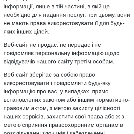
інформації, лише в тій частині, в якій це
необхідно для надання послуг, при цьому, вони
не мають права використовувати її для будь-
яких інших цілей.
Веб-сайт не продає, не передає і не
повідомляє персональну інформацію щодо
відвідувачів нашого сайту третім особам.
Веб-сайт зберігає за собою право
використовувати і повідомляти будь-яку
інформацію про вас, у випадках, прямо
встановлених законом або іншим нормативно-
правовим актом, з метою захисту цілісності
наших сервісів, захистити свої права або ж з
метою сприяння правоохоронним органам в
розслідуванні злочинів і забезпеченні