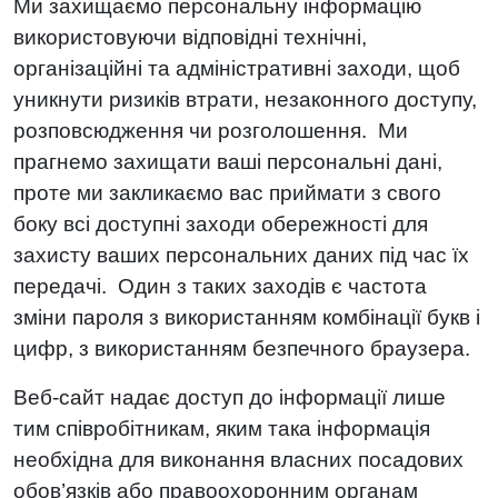
Ми захищаємо персональну інформацію
використовуючи відповідні технічні,
організаційні та адміністративні заходи, щоб
уникнути ризиків втрати, незаконного доступу,
розповсюдження чи розголошення. Ми
прагнемо захищати ваші персональні дані,
проте ми закликаємо вас приймати з свого
боку всі доступні заходи обережності для
захисту ваших персональних даних під час їх
передачі. Один з таких заходів є частота
зміни пароля з використанням комбінації букв і
цифр, з використанням безпечного браузера.
Веб-сайт надає доступ до інформації лише
тим співробітникам, яким така інформація
необхідна для виконання власних посадових
обов’язків або правоохоронним органам