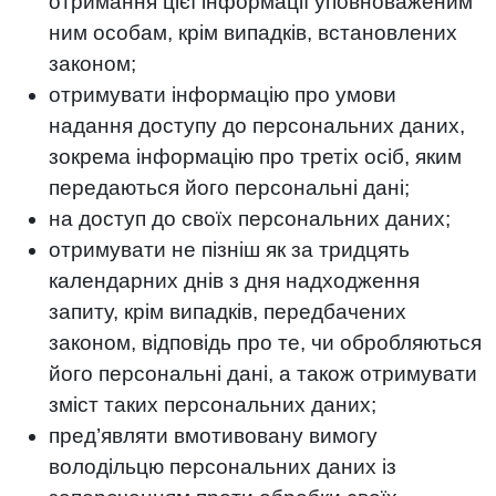
отримання цієї інформації уповноваженим
ним особам, крім випадків, встановлених
законом;
отримувати інформацію про умови
надання доступу до персональних даних,
зокрема інформацію про третіх осіб, яким
передаються його персональні дані;
на доступ до своїх персональних даних;
отримувати не пізніш як за тридцять
календарних днів з дня надходження
запиту, крім випадків, передбачених
законом, відповідь про те, чи обробляються
його персональні дані, а також отримувати
зміст таких персональних даних;
пред’являти вмотивовану вимогу
володільцю персональних даних із