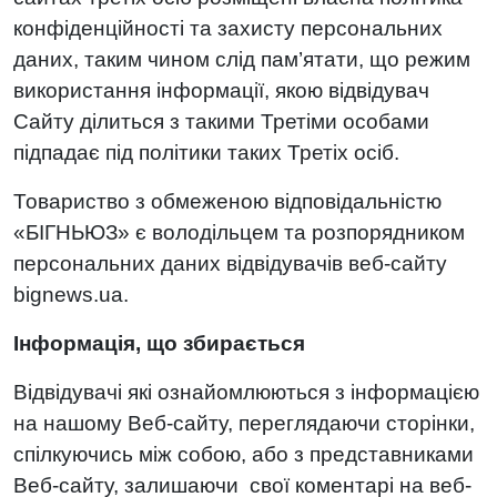
конфіденційності та захисту персональних
даних, таким чином слід пам’ятати, що режим
використання інформації, якою відвідувач
Сайту ділиться з такими Третіми особами
підпадає під політики таких Третіх осіб.
Товариство з обмеженою відповідальністю
«БІГНЬЮЗ» є володільцем та розпорядником
персональних даних відвідувачів веб-сайту
bignews.ua.
Інформація, що збирається
Відвідувачі які ознайомлюються з інформацією
на нашому Веб-сайту, переглядаючи сторінки,
спілкуючись між собою, або з представниками
Веб-сайту, залишаючи свої коментарі на веб-