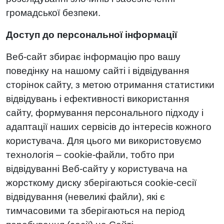
громадської безпеки.
Доступ до персональної інформації
Веб-сайт збирає інформацію про вашу
поведінку на нашому сайті і відвідування
сторінок сайту, з метою отримання статистики
відвідувань і ефективності використання
сайту, формування персонального підходу і
адаптації наших сервісів до інтересів кожного
користувача. Для цього ми використовуємо
технологія – cookie-файли, тобто при
відвідуванні Веб-сайту у користувача на
жорсткому диску зберігаються cookie-сесії
відвідування (невеликі файли), які є
тимчасовими та зберігаються на період