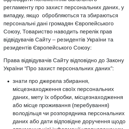
регламенту про захист персональних даних, у
випадку, якщо обробляються та збираються
персональні дані громадян Європейського
Союзу, Товариство наводить перелік прав
відвідувачів Сайту – резидентів України та
резидентів Європейського Союзу:
Права відвідувачів Сайту відповідно до Закону
України “Про захист персональних даних”:
знати про джерела збирання,
місцезнаходження своїх персональних
даних, мету їх обробки, місцезнаходження
або місце проживання (перебування)
володільця чи розпорядника персональних
даних або дати відповідне доручення щодо