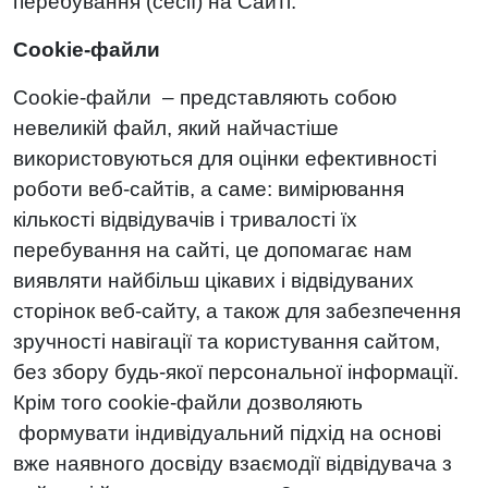
перебування (сесії) на Сайті.
Cookie-файли
Cookie-файли – представляють собою
невеликій файл, який найчастіше
використовуються для оцінки ефективності
роботи веб-сайтів, а саме: вимірювання
кількості відвідувачів і тривалості їх
перебування на сайті, це допомагає нам
виявляти найбільш цікавих і відвідуваних
сторінок веб-сайту, а також для забезпечення
зручності навігації та користування сайтом,
без збору будь-якої персональної інформації.
Крім того cookie-файли дозволяють
формувати індивідуальний підхід на основі
вже наявного досвіду взаємодії відвідувача з