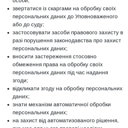
особи;
звертатися із скаргами на обробку своїх
персональних даних до Уповноваженого
або до суду;
застосовувати засоби правового захисту в
разі порушення законодавства про захист
персональних даних;
вносити застереження стосовно
обмеження права на обробку своїх
персональних даних під час надання
згоди;
відкликати згоду на обробку персональних
даних;
знати механізм автоматичної обробки
персональних даних;
на захист від автоматизованого рішення,