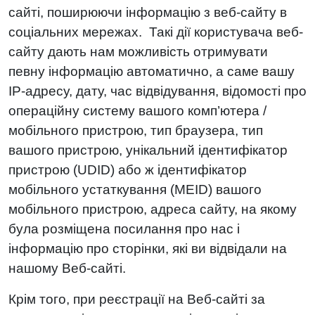
сайті, поширюючи інформацію з веб-сайту в
соціальних мережах. Такі дії користувача веб-
сайту дають нам можливість отримувати
певну інформацію автоматично, а саме вашу
IP-адресу, дату, час відвідування, відомості про
операційну систему вашого комп’ютера /
мобільного пристрою, тип браузера, тип
вашого пристрою, унікальний ідентифікатор
пристрою (UDID) або ж ідентифікатор
мобільного устаткування (MEID) вашого
мобільного пристрою, адреса сайту, на якому
була розміщена посилання про нас і
інформацію про сторінки, які ви відвідали на
нашому Веб-сайті.
Крім того, при реєстрації на Веб-сайті за