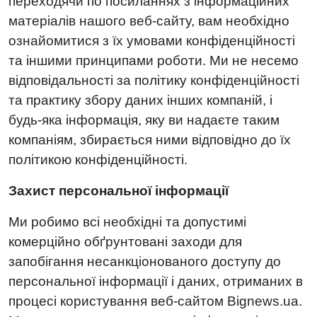
переходячи по посиланнях з інформаційних
матеріалів нашого веб-сайту, вам необхідно
ознайомитися з їх умовами конфіденційності
та іншими принципами роботи. Ми не несемо
відповідальності за політику конфіденційності
та практику збору даних інших компаній, і
будь-яка інформація, яку ви надаєте таким
компаніям, збирається ними відповідно до їх
політикою конфіденційності.
Захист персональної інформації
Ми робимо всі необхідні та допустимі
комерційно обґрунтовані заходи для
запобігання несанкціонованого доступу до
персональної інформації і даних, отриманих в
процесі користування веб-сайтом Bignews.ua.