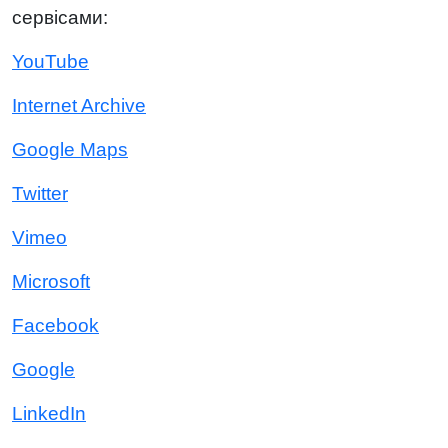
сервісами:
YouTube
Internet Archive
Google Maps
Twitter
Vimeo
Microsoft
Facebook
Google
LinkedIn