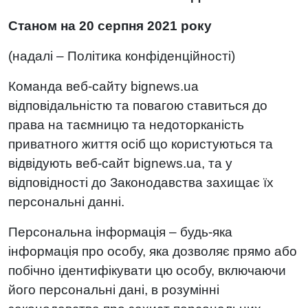
Cтаном на 20 серпня 2021 року
(надалі – Політика конфіденційності)
Команда веб-сайту bignews.ua
відповідальністю та повагою ставиться до
права на таємницю та недоторканість
приватного життя осіб що користуються та
відвідують веб-сайт bignews.ua, та у
відповідності до Законодавства захищає їх
персональні данні.
Персональна інформація – будь-яка
інформація про особу, яка дозволяє прямо або
побічно ідентифікувати цю особу, включаючи
його персональні дані, в розумінні