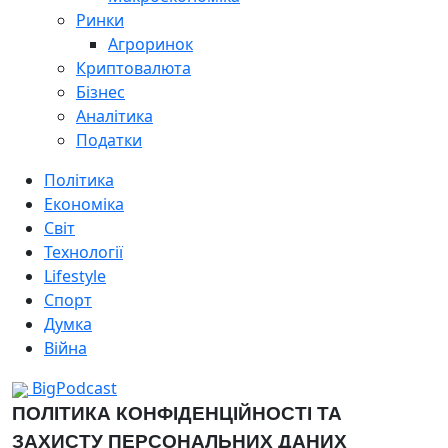
Ринки
Агроринок
Криптовалюта
Бізнес
Аналітика
Податки
Політика
Економіка
Світ
Технології
Lifestyle
Спорт
Думка
Війна
BigPodcast
ПОЛІТИКА КОНФІДЕНЦІЙНОСТІ ТА
ЗАХИСТУ ПЕРСОНАЛЬНИХ ДАНИХ