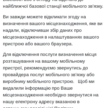
найближчої базової станції мобільного зв’язку.
Ви завжди можете відкликати згоду на
визначення вашого місцезнаходження, яке ви
надали, відключивши збір даних про
місцезнаходження в налаштуваннях вашого
пристрою або вашого браузера.
Для відключення послуги визначення місця
розташування на вашому мобільному
пристрої, рекомендуємо звернутись до
провайдера послуг мобільного зв’язку або
виробнику мобільного пристрою. Щоб ми
видалили інформацію про Ваше
місцезнаходження необхідно звернутися на
нашу електрону адресу вказаною в