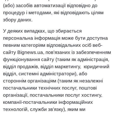
(або) засобів автоматизації відповідно до
процедур і методами, які відповідають цілям
збору даних.
У деяких випадках, що збирається
персональна інформація може бути доступна
певним категоріям відповідальних осіб веб-
сайту Bignews.ua, пов’язаних із забезпеченням
функціонування сайту (таким як адміністрація,
відділ продажів, відділ маркетингу, юридичний
відділ, системні адміністратори), або
стороннім організаціям (таким як незалежні
постачальники технічних послуг, поштові
організації, постачальники послуг хостингу,
компанії-постачальники інформаційних
технологій, служби зв’язку), яким ми