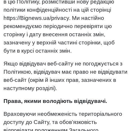
в цю Політику, розмістивши нову редакцію
політики конфіденційності на цій сторінці
https://Bignews.ua/privacy. Ми настійно
рекомендуємо періодично перевіряти цю
сторінку і дату внесення останніх змін,
зазначену у верхній частині сторінки, щоб
бути в курсі останніх змін.
Якщо відвідувач веб-сайту не погоджується з
Політикою, відвідувач має право не відвідувати
веб-сайт (окрім й інших прав, зазначених в
наступному розділі).
Права, якими володіють відвідувачі.
Враховуючи необмеженість територіального
доступу до Сайту, та обов’язковість
відповідати положенням Загального