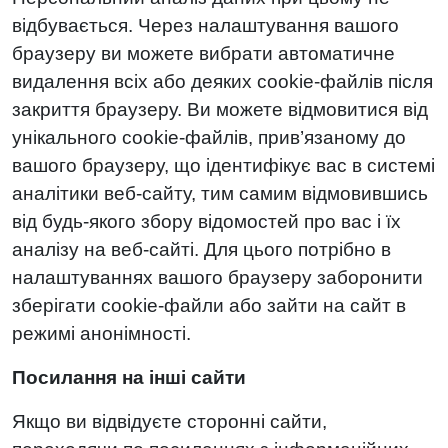
відбувається. Через налаштування вашого
браузеру ви можете вибрати автоматичне
видалення всіх або деяких cookie-файлів після
закриття браузеру. Ви можете відмовитися від
унікального cookie-файлів, прив’язаному до
вашого браузеру, що ідентифікує вас в системі
аналітики веб-сайту, тим самим відмовившись
від будь-якого збору відомостей про вас і їх
аналізу на веб-сайті. Для цього потрібно в
налаштуваннях вашого браузеру заборонити
зберігати cookie-файли або зайти на сайт в
режимі анонімності.
Посилання на інші сайти
Якщо ви відвідуєте сторонні сайти,