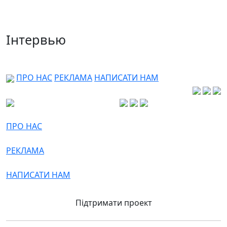
Інтервью
ПРО НАС
РЕКЛАМА
НАПИСАТИ НАМ
ПРО НАС
РЕКЛАМА
НАПИСАТИ НАМ
Підтримати проект