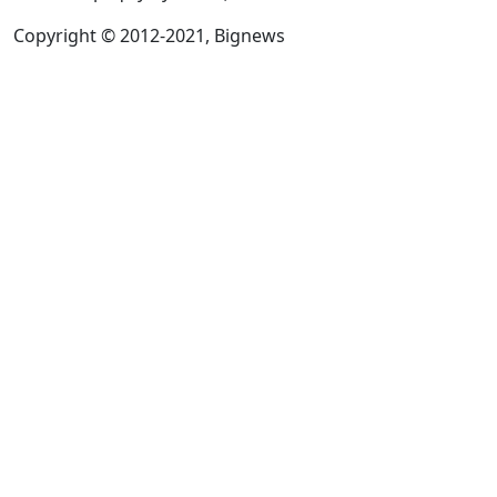
Copyright © 2012-2021, Bignews