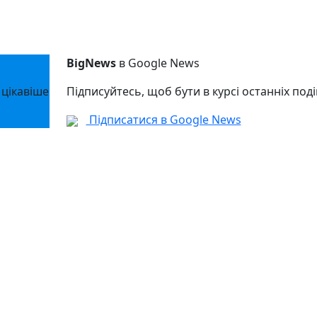
BigNews
в Google News
 цікавіше
Підписуйтесь, щоб бути в курсі останніх поді
Підписатися в Google News