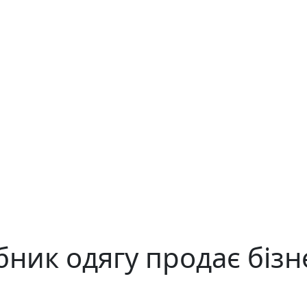
ник одягу продає бізн