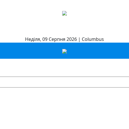
Неділя, 09 Серпня 2026 | Columbus