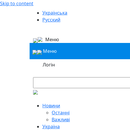
Skip to content
Українська
Русский
Меню
Меню
Логін
Новини
Останні
Важливі
Україна