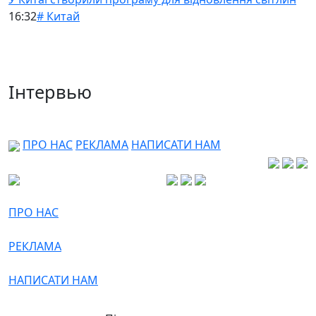
16:32
# Китай
Інтервью
ПРО НАС
РЕКЛАМА
НАПИСАТИ НАМ
ПРО НАС
РЕКЛАМА
НАПИСАТИ НАМ