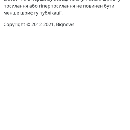
посилання або гіперпосилання не повинен бути
менше шрифту публікації.
Copyright © 2012-2021, Bignews