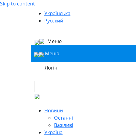
Skip to content
Українська
Русский
Меню
Меню
Логін
Новини
Останні
Важливі
Україна