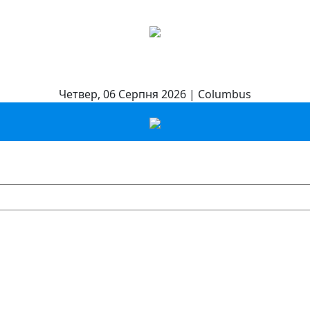
Четвер, 06 Серпня 2026 | Columbus