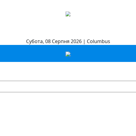
Субота, 08 Серпня 2026 | Columbus