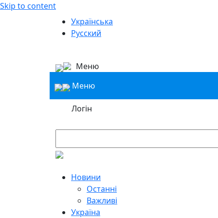
Skip to content
Українська
Русский
Меню
Меню
Логін
Новини
Останні
Важливі
Україна