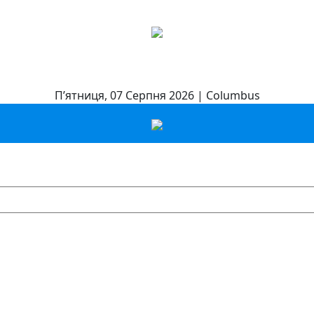
П’ятниця, 07 Серпня 2026 | Columbus