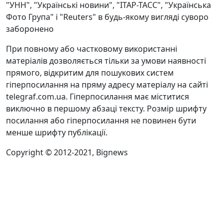
"УНН", "Українські новини", "ІТАР-ТАСС", "Українська
Фото Група" і "Reuters" в будь-якому вигляді суворо
заборонено
При повному або частковому використанні
матеріалів дозволяється тільки за умови наявності
прямого, відкритим для пошукових систем
гіперпосилання на пряму адресу матеріалу на сайті
telegraf.com.ua. Гіперпосилання має міститися
виключно в першому абзаці тексту. Розмір шрифту
посилання або гіперпосилання не повинен бути
менше шрифту публікації.
Copyright © 2012-2021, Bignews