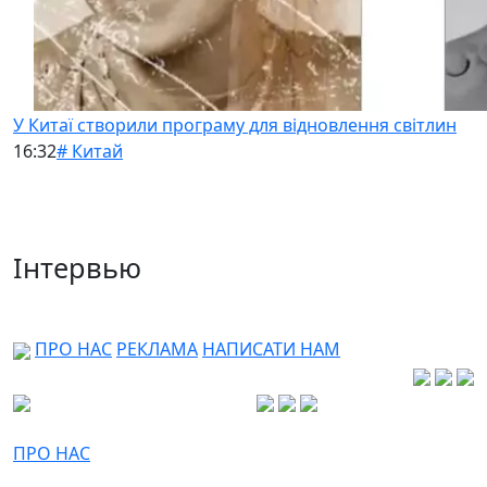
У Китаї створили програму для відновлення світлин
16:32
# Китай
Інтервью
ПРО НАС
РЕКЛАМА
НАПИСАТИ НАМ
ПРО НАС