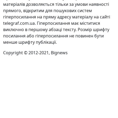
матеріалів дозволяється тільки за умови наявності
прямого, відкритим для пошукових систем
гіперпосилання на пряму адресу матеріалу на сайті
telegraf.com.ua. Гіперпосилання має міститися
виключно в першому абзаці тексту. Розмір шрифту
посилання або гіперпосилання не повинен бути
менше шрифту публікації.
Copyright © 2012-2021, Bignews