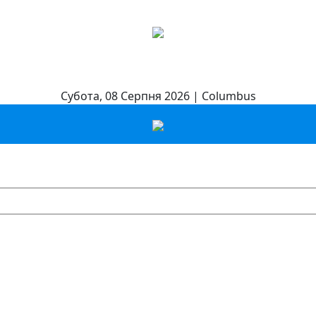
Субота, 08 Серпня 2026 | Columbus