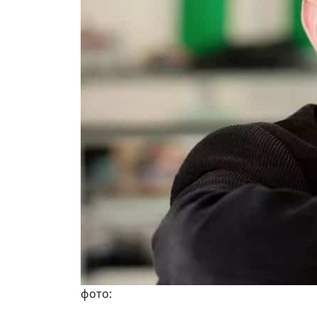
фото: