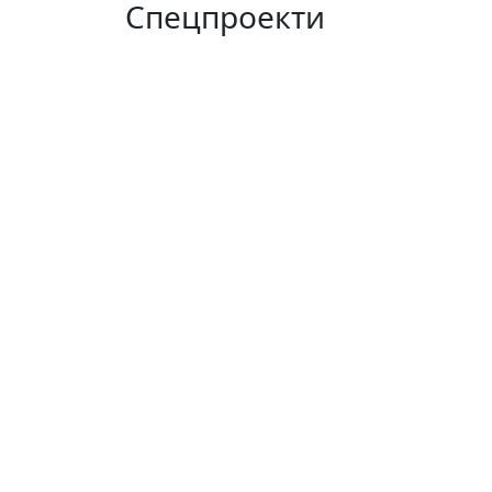
Спецпроекти