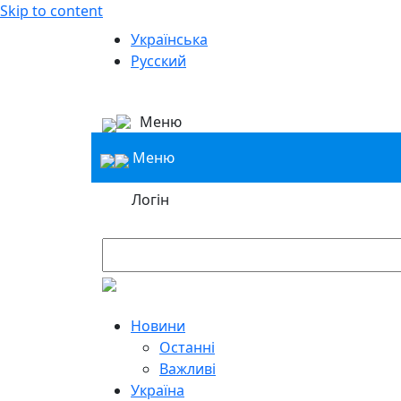
Skip to content
Українська
Русский
Меню
Меню
Логін
Новини
Останні
Важливі
Україна