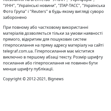
"УНН", "Українські новини", "ІТАР-ТАСС", "Українська
Фото Група" і "Reuters" в будь-якому вигляді суворо
заборонено
При повному або частковому використанні
матеріалів дозволяється тільки за умови наявності
прямого, відкритим для пошукових систем
гіперпосилання на пряму адресу матеріалу на сайті
telegraf.com.ua. Гіперпосилання має міститися
виключно в першому абзаці тексту. Розмір шрифту
посилання або гіперпосилання не повинен бути
менше шрифту публікації.
Copyright © 2012-2021, Bignews