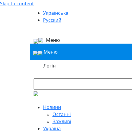
Skip to content
Українська
Русский
Меню
Меню
Логін
Новини
Останні
Важливі
Україна