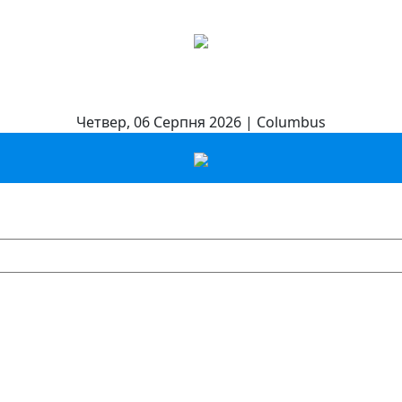
Четвер, 06 Серпня 2026 | Columbus