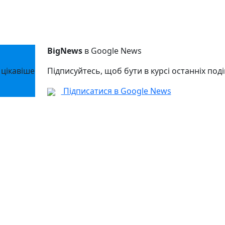
BigNews
в Google News
 цікавіше
Підписуйтесь, щоб бути в курсі останніх поді
Підписатися в Google News