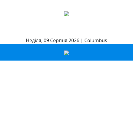
Неділя, 09 Серпня 2026 | Columbus