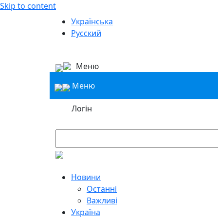
Skip to content
Українська
Русский
Меню
Меню
Логін
Новини
Останні
Важливі
Україна