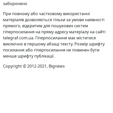
заборонено
При повному або частковому використанні
матеріалів дозволяється тільки за умови наявності
прямого, відкритим для пошукових систем
гіперпосилання на пряму адресу матеріалу на сайті
telegraf.com.ua. Гіперпосилання має міститися
виключно в першому абзаці тексту. Розмір шрифту
посилання або гіперпосилання не повинен бути
менше шрифту публікації.
Copyright © 2012-2021, Bignews