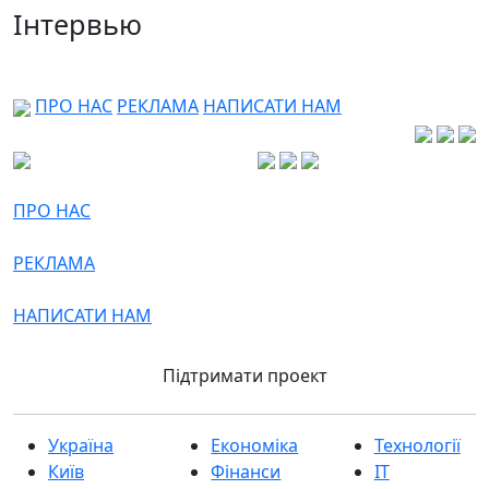
Інтервью
ПРО НАС
РЕКЛАМА
НАПИСАТИ НАМ
ПРО НАС
РЕКЛАМА
НАПИСАТИ НАМ
Підтримати проект
Україна
Економіка
Технології
Київ
Фінанси
IT