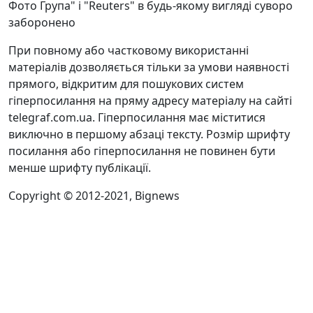
Фото Група" і "Reuters" в будь-якому вигляді суворо
заборонено
При повному або частковому використанні
матеріалів дозволяється тільки за умови наявності
прямого, відкритим для пошукових систем
гіперпосилання на пряму адресу матеріалу на сайті
telegraf.com.ua. Гіперпосилання має міститися
виключно в першому абзаці тексту. Розмір шрифту
посилання або гіперпосилання не повинен бути
менше шрифту публікації.
Copyright © 2012-2021, Bignews