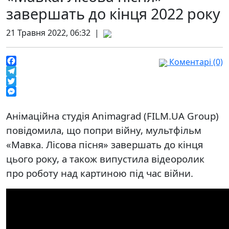
завершать до кінця 2022 року
21 Травня 2022, 06:32 |
Коментарі (0)
Facebook
Telegram
Twitter
Messenger
Анімаційна студія Animagrad (FILM.UA Group)
повідомила, що попри війну, мультфільм
«Мавка. Лісова пісня» завершать до кінця
цього року, а також випустила відеоролик
про роботу над картиною під час війни.