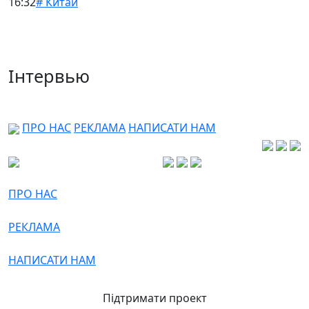
16:32
# Китай
Інтервью
ПРО НАС
РЕКЛАМА
НАПИСАТИ НАМ
ПРО НАС
РЕКЛАМА
НАПИСАТИ НАМ
Підтримати проект