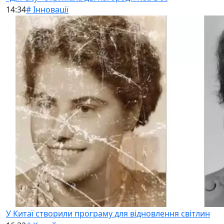
14:34
# Інновації
У Китаї створили програму для відновлення світлин