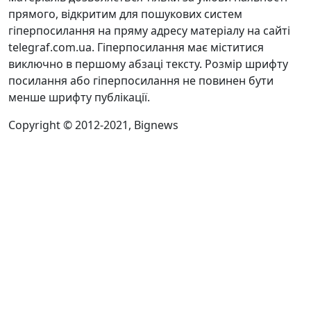
прямого, відкритим для пошукових систем
гіперпосилання на пряму адресу матеріалу на сайті
telegraf.com.ua. Гіперпосилання має міститися
виключно в першому абзаці тексту. Розмір шрифту
посилання або гіперпосилання не повинен бути
менше шрифту публікації.
Copyright © 2012-2021, Bignews