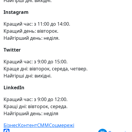
Найгірші дні: вихідні.
Instagram
Кращий час: з 11:00 до 14:00.
Кращий день: вівторок.
Найгірший день: неділя.
Twitter
Кращий час: з 9:00 до 15:00.
Краще дні: вівторок, середа, четвер.
Найгірші дні: вихідні.
LinkedIn
Кращий час: з 9:00 до 12:00.
Кращі дні: вівторок, середа.
Найгірший день: неділя
Бізнес
Контент
СММ
Соцмережі