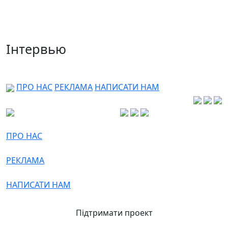
Інтервью
ПРО НАС
РЕКЛАМА
НАПИСАТИ НАМ
ПРО НАС
РЕКЛАМА
НАПИСАТИ НАМ
Підтримати проект