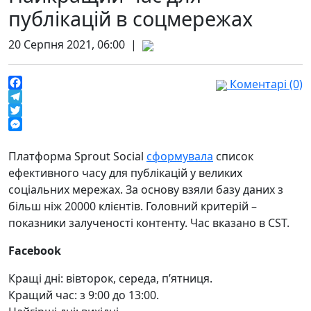
публікацій в соцмережах
20 Серпня 2021, 06:00 |
Коментарі (0)
Facebook
Telegram
Twitter
Messenger
Платформа Sprout Social
сформувала
список
ефективного часу для публікацій у великих
соціальних мережах. За основу взяли базу даних з
більш ніж 20000 клієнтів. Головний критерій –
показники залученості контенту. Час вказано в CST.
Facebook
Кращі дні: вівторок, середа, п’ятниця.
Кращий час: з 9:00 до 13:00.