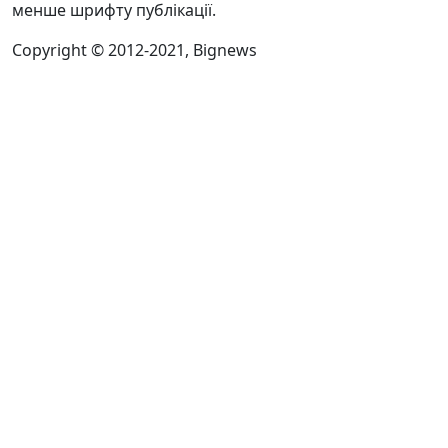
менше шрифту публікації.
Copyright © 2012-2021, Bignews