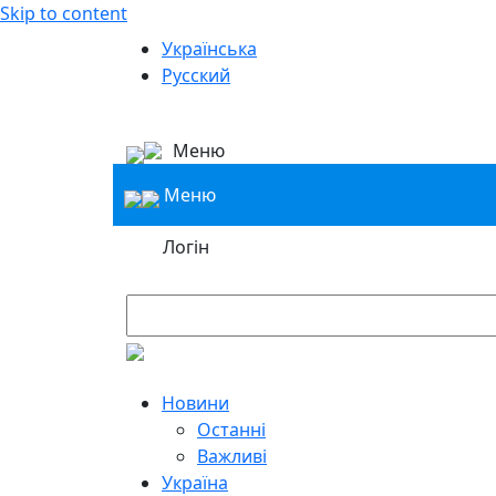
Skip to content
Українська
Русский
Меню
Меню
Логін
Новини
Останні
Важливі
Україна