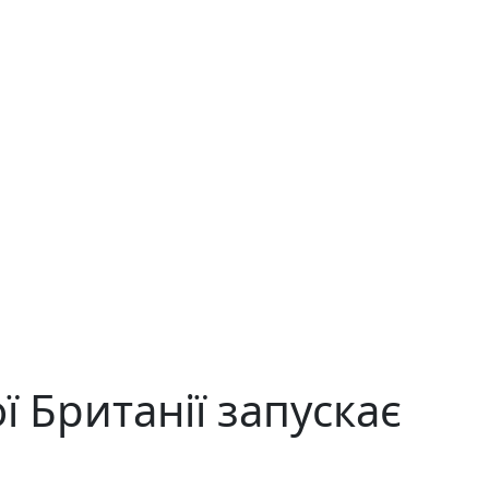
 Британії запускає