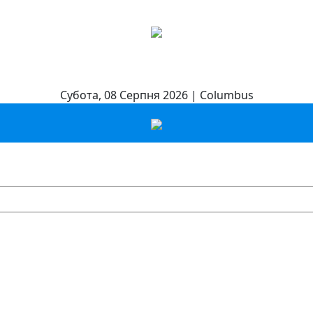
Субота, 08 Серпня 2026 | Columbus