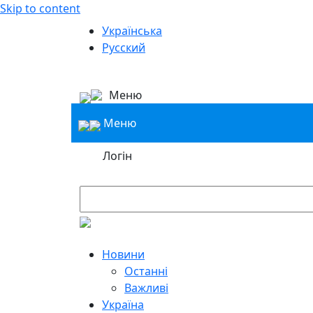
Skip to content
Українська
Русский
Меню
Меню
Логін
Новини
Останні
Важливі
Україна