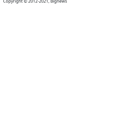
Copyright © 2012-2021, Bignews