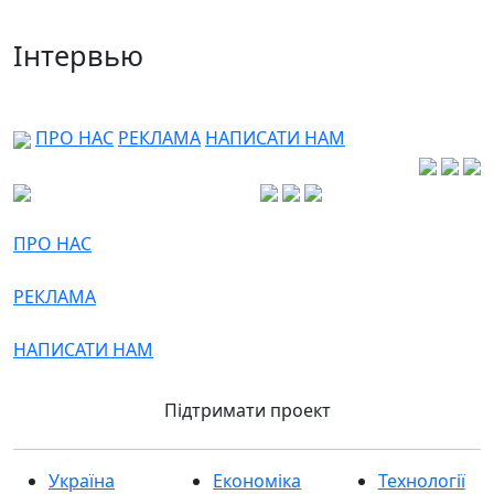
Інтервью
ПРО НАС
РЕКЛАМА
НАПИСАТИ НАМ
ПРО НАС
РЕКЛАМА
НАПИСАТИ НАМ
Підтримати проект
Україна
Економіка
Технології