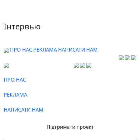
Інтервью
ПРО НАС
РЕКЛАМА
НАПИСАТИ НАМ
ПРО НАС
РЕКЛАМА
НАПИСАТИ НАМ
Підтримати проект