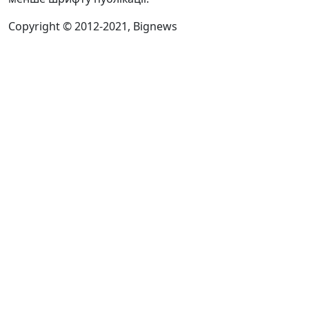
Copyright © 2012-2021, Bignews