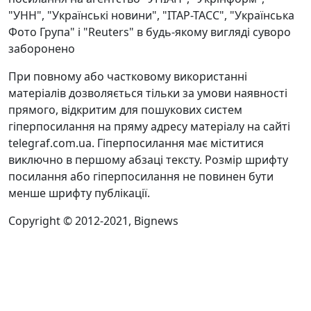
"УНН", "Українські новини", "ІТАР-ТАСС", "Українська
Фото Група" і "Reuters" в будь-якому вигляді суворо
заборонено
При повному або частковому використанні
матеріалів дозволяється тільки за умови наявності
прямого, відкритим для пошукових систем
гіперпосилання на пряму адресу матеріалу на сайті
telegraf.com.ua. Гіперпосилання має міститися
виключно в першому абзаці тексту. Розмір шрифту
посилання або гіперпосилання не повинен бути
менше шрифту публікації.
Copyright © 2012-2021, Bignews