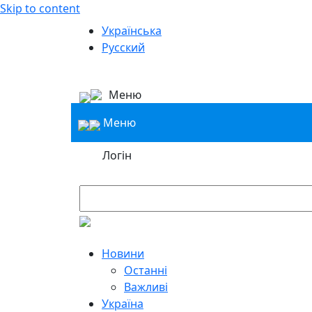
Skip to content
Українська
Русский
Меню
Меню
Логін
Новини
Останні
Важливі
Україна