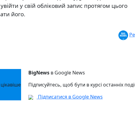
увійти у свій обліковий запис протягом цього
ати його.
Ре
BigNews
в Google News
 цікавіше
Підписуйтесь, щоб бути в курсі останніх поді
Підписатися в Google News