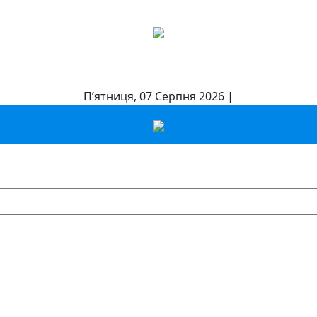
П’ятниця, 07 Серпня 2026 |