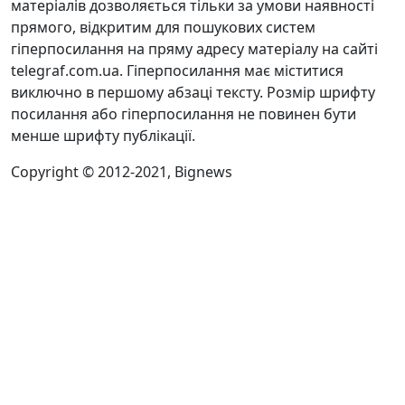
матеріалів дозволяється тільки за умови наявності
прямого, відкритим для пошукових систем
гіперпосилання на пряму адресу матеріалу на сайті
telegraf.com.ua. Гіперпосилання має міститися
виключно в першому абзаці тексту. Розмір шрифту
посилання або гіперпосилання не повинен бути
менше шрифту публікації.
Copyright © 2012-2021, Bignews