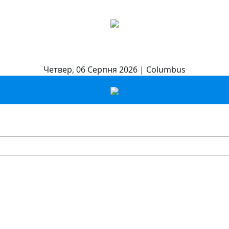
Четвер, 06 Серпня 2026 | Columbus