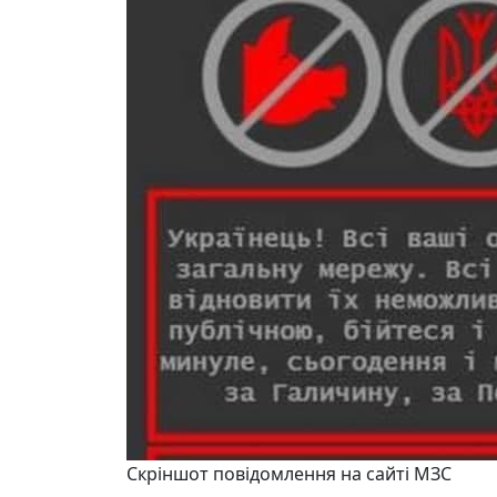
Скріншот повідомлення на сайті МЗС