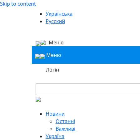
Skip to content
Українська
Русский
Меню
Меню
Логін
Новини
Останні
Важливі
Україна