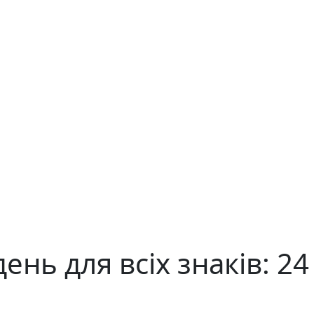
ень для всіх знаків: 24