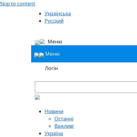
Skip to content
Українська
Русский
Меню
Меню
Логін
Новини
Останні
Важливі
Україна