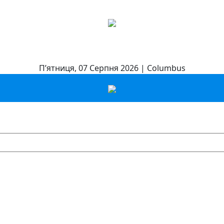
П’ятниця, 07 Серпня 2026 | Columbus