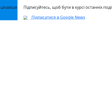
 цікавіше
Підписуйтесь, щоб бути в курсі останніх поді
Підписатися в Google News