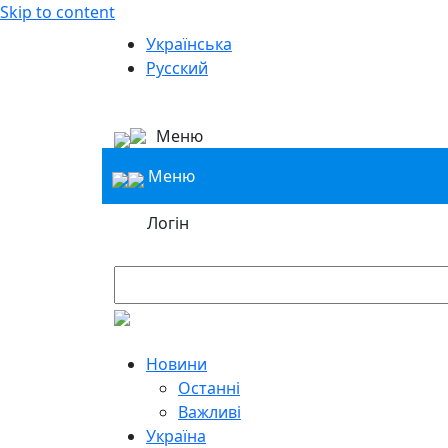
Skip to content
Українська
Русский
Меню
Меню
Логін
Новини
Останні
Важливі
Україна