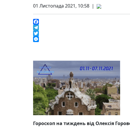
01 Листопада 2021, 10:58 |
Facebook
Telegram
Twitter
Messenger
Гороскоп на тиждень від Олексія Горов