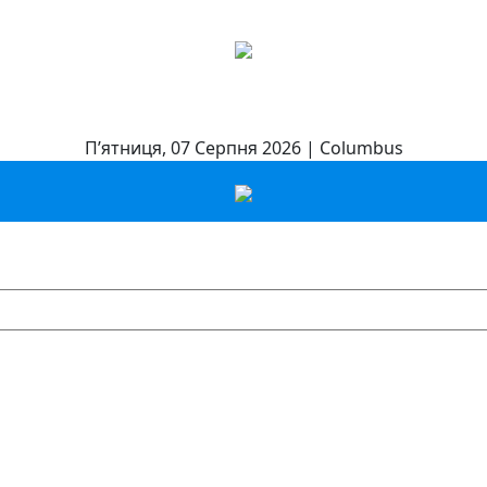
П’ятниця, 07 Серпня 2026 | Columbus